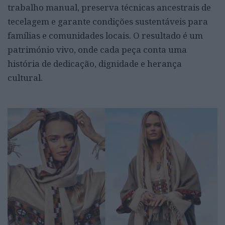
trabalho manual, preserva técnicas ancestrais de
tecelagem e garante condições sustentáveis para
famílias e comunidades locais. O resultado é um
património vivo, onde cada peça conta uma
história de dedicação, dignidade e herança
cultural.