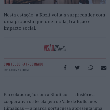
Nesta estação, a Kozii volta a surpreender com
uma proposta que une moda, tradição e
impacto social.
CONTEÚDO PATROCINADO
02.10.2025 às 08h50
Em colaboração com a Bhuttico — a histórica
cooperativa de tecelagem do Vale de Kullu, nos
Himalaias — a marca portuguesa apresenta uma