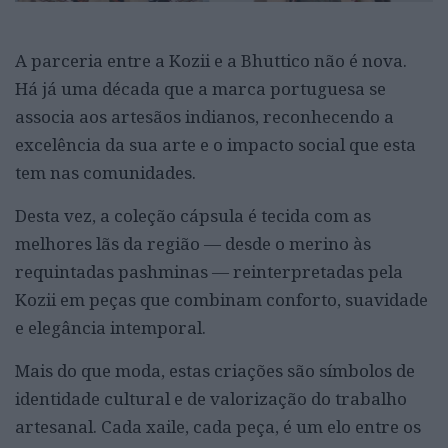
A parceria entre a Kozii e a Bhuttico não é nova.
Há já uma década que a marca portuguesa se
associa aos artesãos indianos, reconhecendo a
excelência da sua arte e o impacto social que esta
tem nas comunidades.
Desta vez, a coleção cápsula é tecida com as
melhores lãs da região — desde o merino às
requintadas pashminas — reinterpretadas pela
Kozii em peças que combinam conforto, suavidade
e elegância intemporal.
Mais do que moda, estas criações são símbolos de
identidade cultural e de valorização do trabalho
artesanal. Cada xaile, cada peça, é um elo entre os