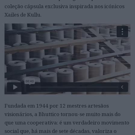
coleção cápsula exclusiva inspirada nos icónicos
Xailes de Kullu.
Fundada em 1944 por 12 mestres artesãos
visionários, a Bhuttico tornou-se muito mais do
que uma cooperativa: é um verdadeiro movimento
social que, há mais de sete décadas, valoriza o