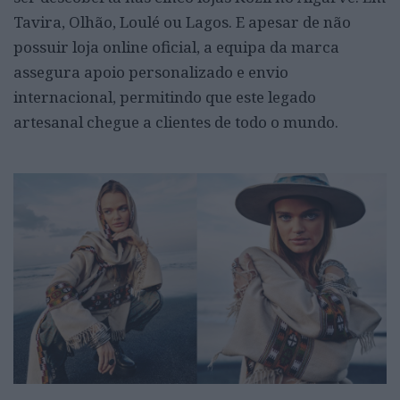
Tavira, Olhão, Loulé ou Lagos. E apesar de não
possuir loja online oficial, a equipa da marca
assegura apoio personalizado e envio
internacional, permitindo que este legado
artesanal chegue a clientes de todo o mundo.