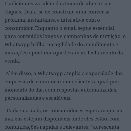
tradicionais vai além das taxas de abertura e
cliques. Trata-se de construir uma conversa
próxima, instantânea e interativa com o
consumidor. Enquanto o email segue essencial
para conteúdos longos e campanhas de nutrição, o
WhatsApp brilha na agilidade do atendimento e
nas ações oportunas que levam ao fechamento da
venda.
Além disso, o WhatsApp amplia a capacidade das
empresas de comunicar com clientes a qualquer
momento do dia, com respostas automatizadas,
personalizadas e escaláveis.
“Cada vez mais, os consumidores esperam que as
marcas estejam disponíveis onde eles estão, com
comunicações rápidas e relevantes,” acrescenta