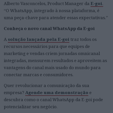
Alberto Vasconcelos, Product Manager da
E-goi
.
“O WhatsApp, integrado à nossa plataforma, é
uma peça-chave para atender essas expectativas.”
Conheça o novo canal WhatsApp da E-goi
A
solução lançada pela E-goi
traz todos os
recursos necessários para que equipes de
marketing e vendas criem jornadas omnicanal
integradas, mensurem resultados e aproveitem as
vantagens do canal mais usado do mundo para
conectar marcas e consumidores.
Quer revolucionar a comunicação da sua
empresa?
Agende uma demonstração
e
descubra como o canal WhatsApp da E-goi pode
potencializar seu negócio.