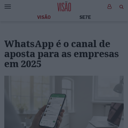
VISÃO
SE7E
WhatsApp é o canal de
aposta para as empresas
em 2025