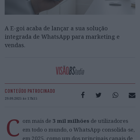
A E-goi acaba de lançar a sua solução
integrada de WhatsApp para marketing e
vendas.
CONTEÚDO PATROCINADO
29.09.2025 às 17h15
C
om mais de
3 mil milhões
de utilizadores
em todo o mundo, o WhatsApp consolida-se,
em 2025, como um dos principais canais de