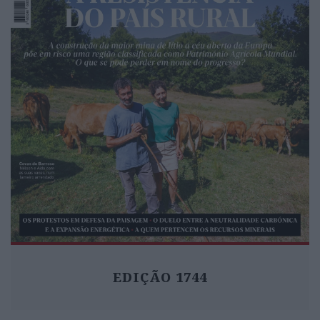
EDIÇÃO 1744