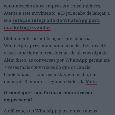
comunicação entre empresas e consumidores.
Atenta a este movimento, a E-goi acaba de lançar a
sua
solução integrada de WhatsApp para
marketing e vendas
.
Globalmente, as notificações enviadas via
WhatsApp apresentam uma taxa de abertura 4,5
vezes superior a outras formas de alertas digitais.
Além disso, as conversas por WhatsApp geram até
7 vezes mais conversões do que os canais
tradicionais — com respostas, em média, em
menos de 3 minutos, segundo dados da
Meta
.
O canal que transforma a comunicação
empresarial
A diferença do WhatsApp para outros meios