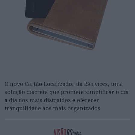
O novo Cartão Localizador da iServices, uma
solução discreta que promete simplificar o dia
a dia dos mais distraídos e oferecer
tranquilidade aos mais organizados.