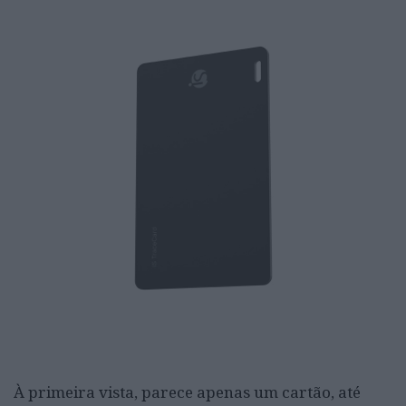
À primeira vista, parece apenas um cartão, até