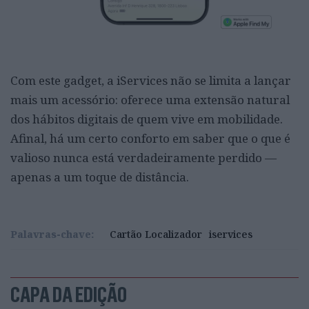
Com este gadget, a iServices não se limita a lançar
mais um acessório: oferece uma extensão natural
dos hábitos digitais de quem vive em mobilidade.
Afinal, há um certo conforto em saber que o que é
valioso nunca está verdadeiramente perdido —
apenas a um toque de distância.
Palavras-chave:
Cartão Localizador
iservices
CAPA DA EDIÇÃO