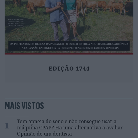
EDIÇÃO 1744
MAIS VISTOS
1
Tem apneia do sono e não consegue usar a
máquina CPAP? Há uma alternativa a avaliar.
Opinião de um dentista