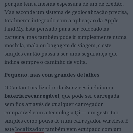
porque tem a mesma espessura de um de crédito.
Mas esconde um sistema de geolocalização precisa,
totalmente integrado com a aplicação da Apple
Find My. Está pensado para ser colocado na
carteira, mas também pode ir simplesmente numa
mochila, mala ou bagagem de viagem, e este
simples cartão passa a ser uma segurança que
indica sempre o caminho de volta.
Pequeno, mas com grandes detalhes
O Cartão Localizador da iServices inclui uma
bateria recarregável
, que pode ser carregada
sem fios através de qualquer carregador
compatível com a tecnologia Qi — um gesto tão
simples como pousá-lo num carregador wireless. E
este
localizador
também vem equipado com um