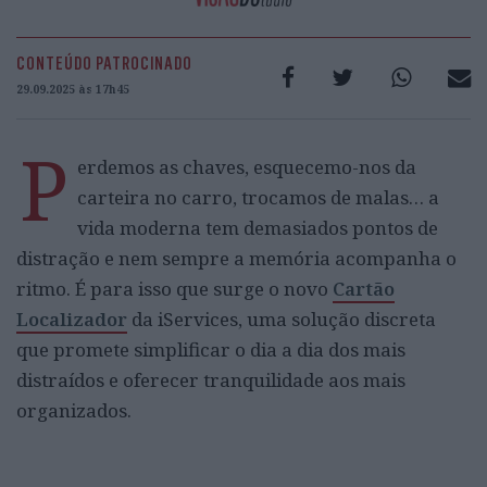
CONTEÚDO PATROCINADO
29.09.2025 às 17h45
P
erdemos as chaves, esquecemo-nos da
carteira no carro, trocamos de malas… a
vida moderna tem demasiados pontos de
distração e nem sempre a memória acompanha o
ritmo. É para isso que surge o novo
Cartão
Localizador
da iServices, uma solução discreta
que promete simplificar o dia a dia dos mais
distraídos e oferecer tranquilidade aos mais
organizados.