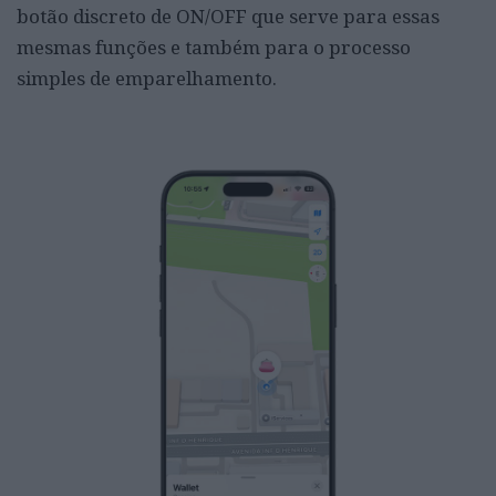
botão discreto de ON/OFF que serve para essas
mesmas funções e também para o processo
simples de emparelhamento.