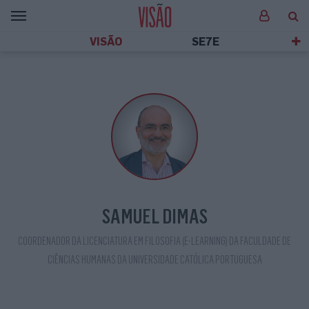
VISÃO
SE7E
SAMUEL DIMAS
COORDENADOR DA LICENCIATURA EM FILOSOFIA (E-LEARNING) DA FACULDADE DE
CIÊNCIAS HUMANAS DA UNIVERSIDADE CATÓLICA PORTUGUESA