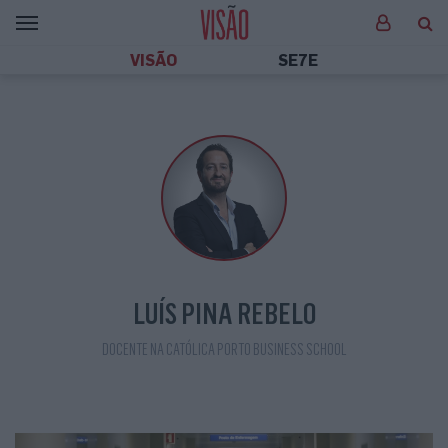
VISÃO
SE7E
LUÍS PINA REBELO
DOCENTE NA CATÓLICA PORTO BUSINESS SCHOOL