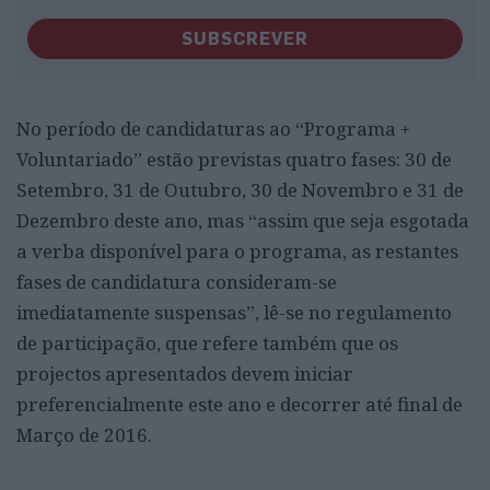
SUBSCREVER
No período de candidaturas ao “Programa +
Voluntariado” estão previstas quatro fases: 30 de
Setembro, 31 de Outubro, 30 de Novembro e 31 de
Dezembro deste ano, mas “assim que seja esgotada
a verba disponível para o programa, as restantes
fases de candidatura consideram-se
imediatamente suspensas”, lê-se no regulamento
de participação, que refere também que os
projectos apresentados devem iniciar
preferencialmente este ano e decorrer até final de
Março de 2016.