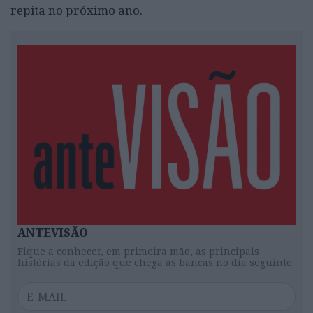
repita no próximo ano.
ANTEVISÃO
Fique a conhecer, em primeira mão, as principais
histórias da edição que chega às bancas no dia seguinte