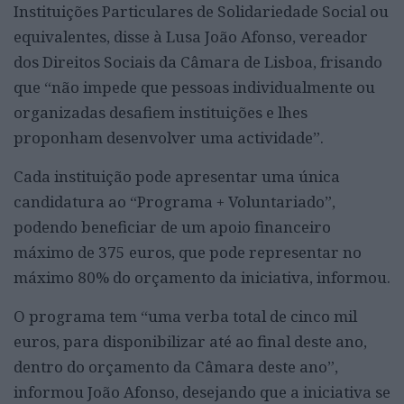
Instituições Particulares de Solidariedade Social ou
equivalentes, disse à Lusa João Afonso, vereador
dos Direitos Sociais da Câmara de Lisboa, frisando
que “não impede que pessoas individualmente ou
organizadas desafiem instituições e lhes
proponham desenvolver uma actividade”.
Cada instituição pode apresentar uma única
candidatura ao “Programa + Voluntariado”,
podendo beneficiar de um apoio financeiro
máximo de 375 euros, que pode representar no
máximo 80% do orçamento da iniciativa, informou.
O programa tem “uma verba total de cinco mil
euros, para disponibilizar até ao final deste ano,
dentro do orçamento da Câmara deste ano”,
informou João Afonso, desejando que a iniciativa se