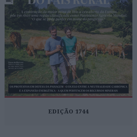
EDIÇÃO 1744