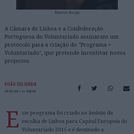
Marcos Borga
A Câmara de Lisboa e a Confederação
Portuguesa do Voluntariado assinaram um
protocolo para a criação do "Programa +
Voluntariado", que pretende incentivar novos
projectos
VISÃO SOLIDÁRIA
30.09.2015 às 06h00
E
ste programa foi criado no âmbito da
escolha de Lisboa para Capital Europeia do
Voluntariado 2015 e é destinado a