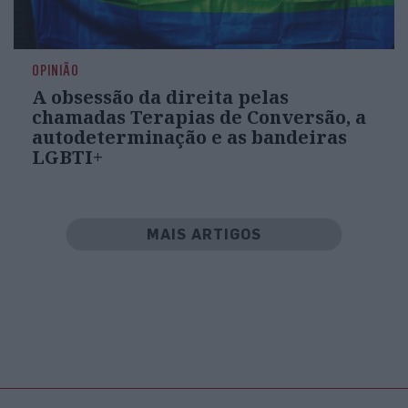
OPINIÃO
A obsessão da direita pelas
chamadas Terapias de Conversão, a
autodeterminação e as bandeiras
LGBTI+
MAIS ARTIGOS