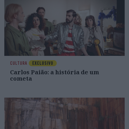
CULTURA
EXCLUSIVO
Carlos Paião: a história de um
cometa