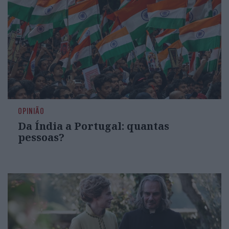
OPINIÃO
Da Índia a Portugal: quantas
pessoas?