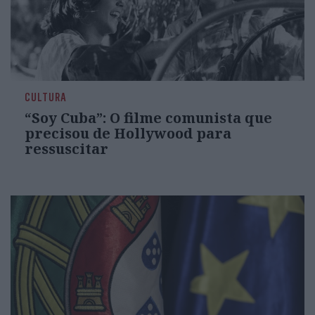
CULTURA
“Soy Cuba”: O filme comunista que
precisou de Hollywood para
ressuscitar