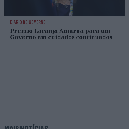
DIÁRIO DO GOVERNO
Prémio Laranja Amarga para um
Governo em cuidados continuados