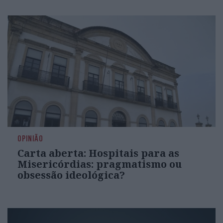
OPINIÃO
Carta aberta: Hospitais para as
Misericórdias: pragmatismo ou
obsessão ideológica?