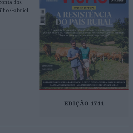
conta dos
ilho Gabriel
EDIÇÃO 1744