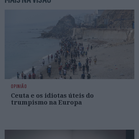
OPINIÃO
Ceuta e os idiotas úteis do
trumpismo na Europa