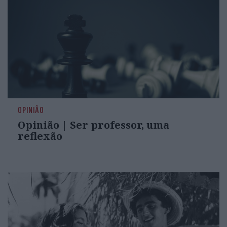
OPINIÃO
Opinião | Ser professor, uma
reflexão