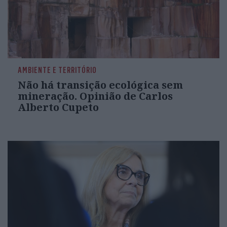
AMBIENTE E TERRITÓRIO
Não há transição ecológica sem
mineração. Opinião de Carlos
Alberto Cupeto