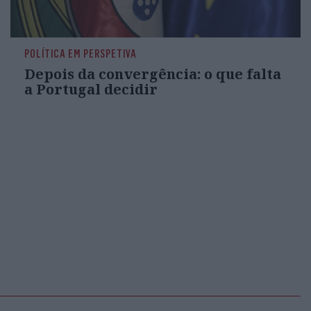
POLÍTICA EM PERSPETIVA
Depois da convergência: o que falta
a Portugal decidir