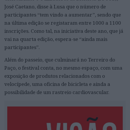
José Caetano, disse à Lusa que o número de
participantes “tem vindo a aumentar”, sendo que
na última edição se registaram entre 1000 a 1100
inscrições. Como tal, na iniciativa deste ano, que já
vai na quarta edição, espera-se “ainda mais
participantes”.
Além do passeio, que culminará no Terreiro do
Paço, o festival conta, no mesmo espaço, com uma
exposição de produtos relacionados com o
velocípede, uma oficina de bicicleta e ainda a
possibilidade de um rastreio cardiovascular.