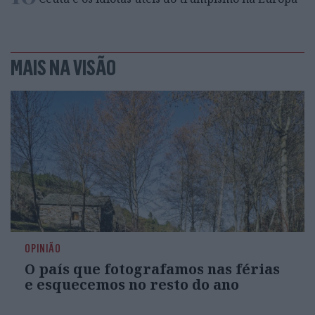
MAIS NA VISÃO
OPINIÃO
O país que fotografamos nas férias
e esquecemos no resto do ano