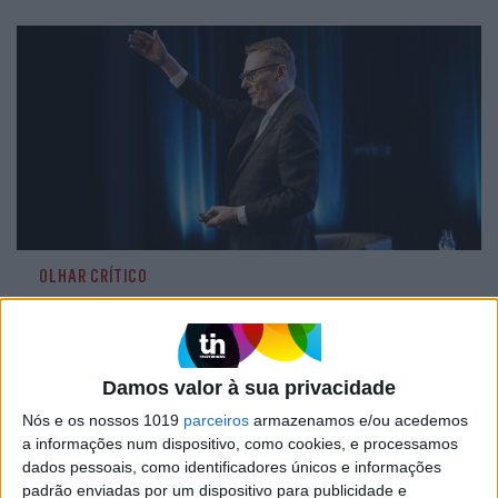
OLHAR CRÍTICO
O Nobel disse o que ninguém quer
ouvir
Damos valor à sua privacidade
Nós e os nossos 1019
parceiros
armazenamos e/ou acedemos
a informações num dispositivo, como cookies, e processamos
dados pessoais, como identificadores únicos e informações
padrão enviadas por um dispositivo para publicidade e