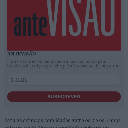
ANTEVISÃO
Fique a conhecer, em primeira mão, as principais
histórias da edição que chega às bancas no dia seguinte
SUBSCREVER
Para as crianças com idades entre os 2 e os 5 anos