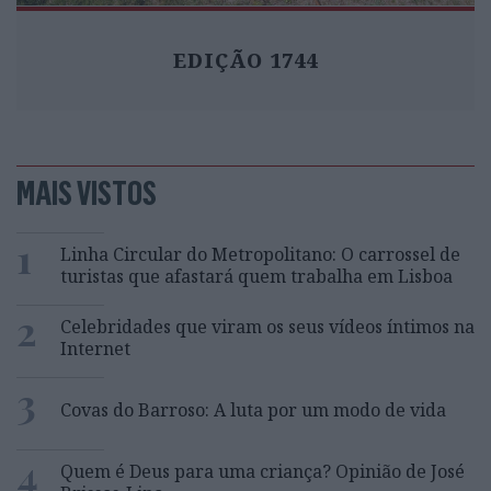
EDIÇÃO 1744
MAIS VISTOS
1
Linha Circular do Metropolitano: O carrossel de
turistas que afastará quem trabalha em Lisboa
2
Celebridades que viram os seus vídeos íntimos na
Internet
3
Covas do Barroso: A luta por um modo de vida
4
Quem é Deus para uma criança? Opinião de José