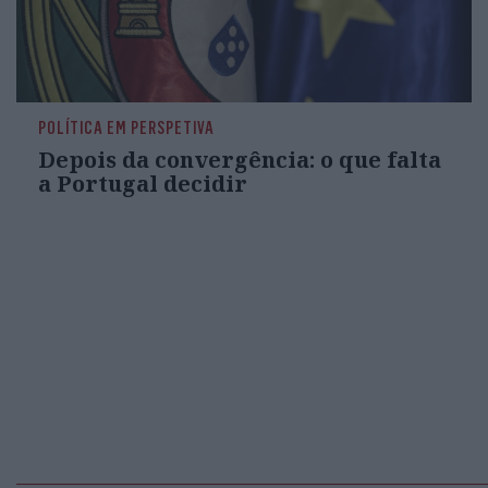
POLÍTICA EM PERSPETIVA
Depois da convergência: o que falta
a Portugal decidir