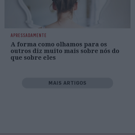
APRESSADAMENTE
A forma como olhamos para os
outros diz muito mais sobre nós do
que sobre eles
MAIS ARTIGOS