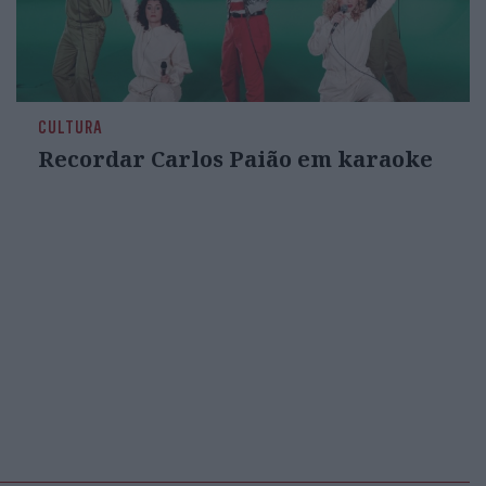
CULTURA
Recordar Carlos Paião em karaoke