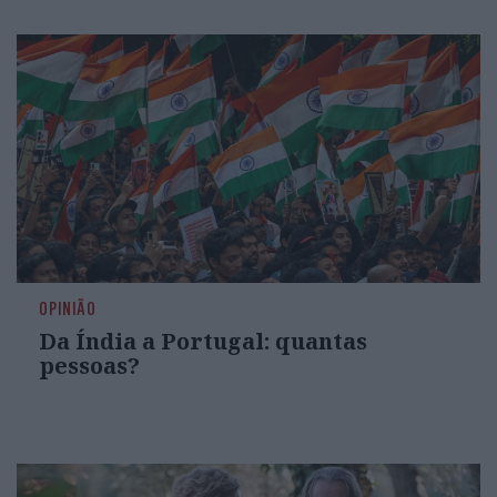
OPINIÃO
Da Índia a Portugal: quantas
pessoas?