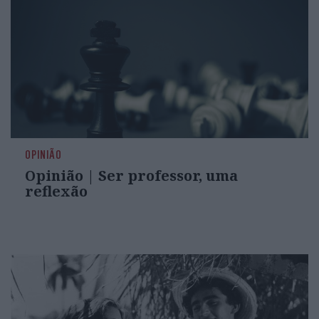
OPINIÃO
Opinião | Ser professor, uma
reflexão