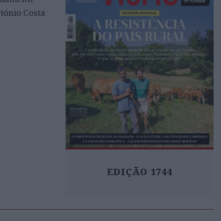
tónio Costa
EDIÇÃO 1744