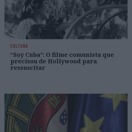
CULTURA
“Soy Cuba”: O filme comunista que
precisou de Hollywood para
ressuscitar