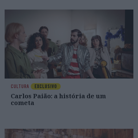
CULTURA
EXCLUSIVO
Carlos Paião: a história de um
cometa