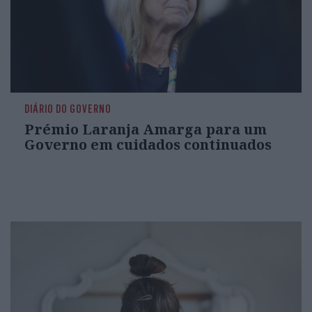
DIÁRIO DO GOVERNO
Prémio Laranja Amarga para um
Governo em cuidados continuados