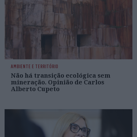
AMBIENTE E TERRITÓRIO
Não há transição ecológica sem
mineração. Opinião de Carlos
Alberto Cupeto