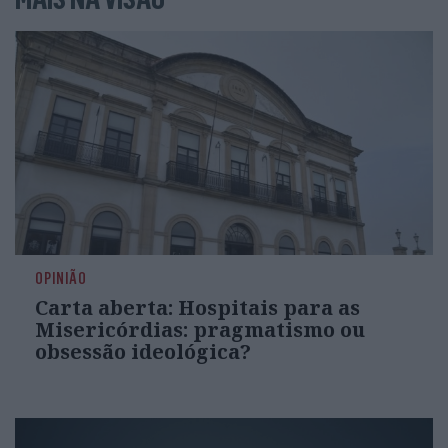
OPINIÃO
Carta aberta: Hospitais para as
Misericórdias: pragmatismo ou
obsessão ideológica?