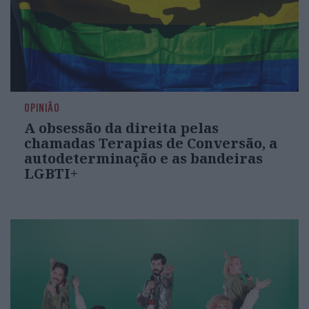
OPINIÃO
A obsessão da direita pelas
chamadas Terapias de Conversão, a
autodeterminação e as bandeiras
LGBTI+