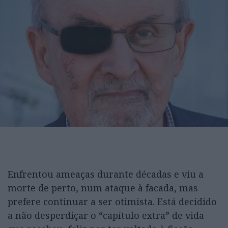
Enfrentou ameaças durante décadas e viu a
morte de perto, num ataque à facada, mas
prefere continuar a ser otimista. Está decidido
a não desperdiçar o “capítulo extra” de vida