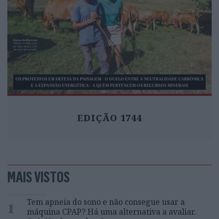
EDIÇÃO 1744
MAIS VISTOS
1
Tem apneia do sono e não consegue usar a
máquina CPAP? Há uma alternativa a avaliar.