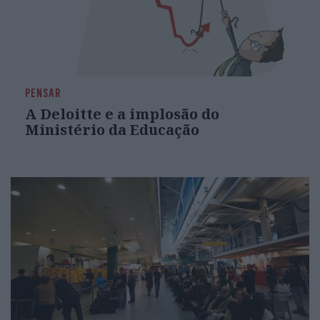
PENSAR
A Deloitte e a implosão do
Ministério da Educação