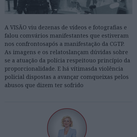
A VISÃO viu dezenas de vídeos e fotografias e
falou comvários manifestantes que estiveram
nos confrontosapós a manifestação da CGTP.
As imagens e os relatoslançam dúvidas sobre
se a atuação da polícia respeitouo princípio da
proporcionalidade. E há vítimasda violência
policial dispostas a avançar comqueixas pelos
abusos que dizem ter sofrido