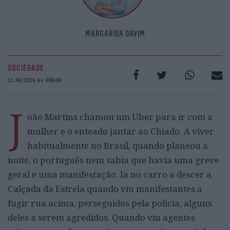
MARGARIDA DAVIM
SOCIEDADE
11.06.2026 às 08h00
J
oão Martins chamou um Uber para ir com a
mulher e o enteado jantar ao Chiado. A viver
habitualmente no Brasil, quando planeou a
noite, o português nem sabia que havia uma greve
geral e uma manifestação. Ia no carro a descer a
Calçada da Estrela quando viu manifestantes a
fugir rua acima, perseguidos pela polícia, alguns
deles a serem agredidos. Quando viu agentes