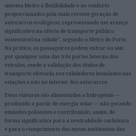
sistema Metro à flexibilidade e ao conforto
proporcionados pela mais recente geração de
autocarros ecológicos, representando um avanço
significativo na oferta de transporte público
sustentável na cidade”, segundo o Metro do Porto.
Na prática, os passageiros podem entrar ou sair
por qualquer uma das três portas laterais dos
veículos, sendo a validação dos títulos de
transporte efetuada nos validadores instalados nas
estações e não no interior dos autocarros.
Estas viaturas são alimentadas a hidrogénio —
produzido a partir de energia solar — não gerando
emissões poluentes e contribuindo, assim, de
forma significativa para a neutralidade carbónica
e para o cumprimento das metas ambientais das