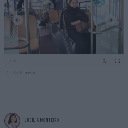
1 / 16
Lucilia Monteiro
LUCÍLIA MONTEIRO