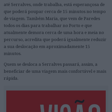
até Serralves, onde trabalha, está esperançosa de
que poderá poupar cerca de 15 minutos no tempo
de viagem. Também Maria, que vem de Paredes
todos os dias para trabalhar no Porto e que
atualmente demora cerca de uma hora e meia no
percurso, acredita que poderá igualmente reduzir
a sua deslocação em aproximadamente 15
minutos.
Quem se desloca a Serralves passará, assim, a
beneficiar de uma viagem mais confortável e mais
rápida.