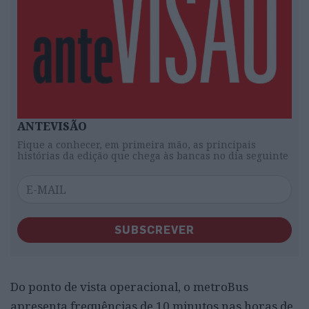
ANTEVISÃO
Fique a conhecer, em primeira mão, as principais
histórias da edição que chega às bancas no dia seguinte
SUBSCREVER
Do ponto de vista operacional, o metroBus
apresenta frequências de 10 minutos nas horas de