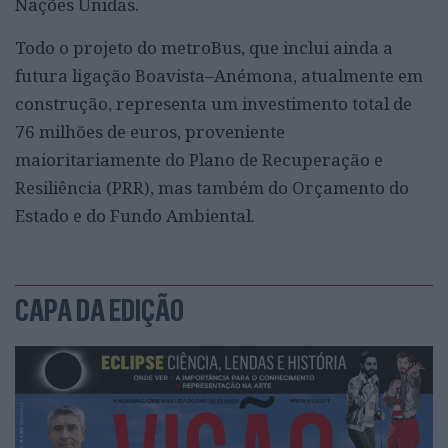
Nações Unidas.
Todo o projeto do metroBus, que inclui ainda a
futura ligação Boavista–Anémona, atualmente em
construção, representa um investimento total de
76 milhões de euros, proveniente
maioritariamente do Plano de Recuperação e
Resiliência (PRR), mas também do Orçamento do
Estado e do Fundo Ambiental.
CAPA DA EDIÇÃO