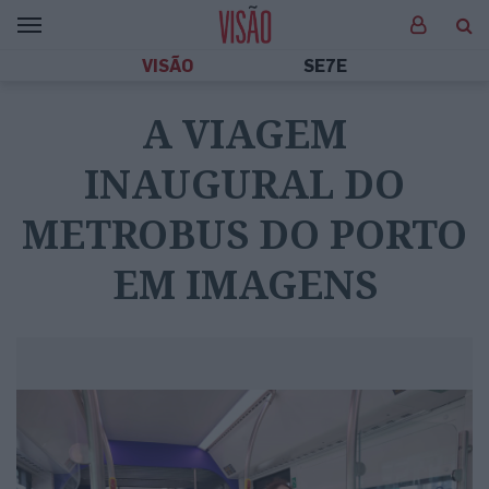
VISÃO
SE7E
A VIAGEM
INAUGURAL DO
METROBUS DO PORTO
EM IMAGENS