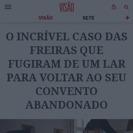
VISÃO
SE7E
O INCRÍVEL CASO DAS
FREIRAS QUE
FUGIRAM DE UM LAR
PARA VOLTAR AO SEU
CONVENTO
ABANDONADO