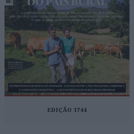
EDIÇÃO 1744