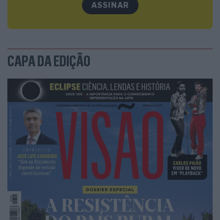
ASSINAR
CAPA DA EDIÇÃO