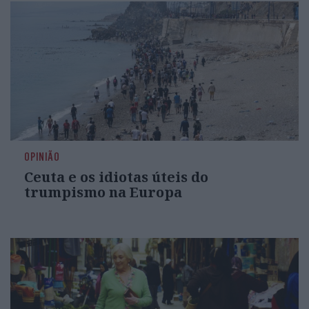
OPINIÃO
Ceuta e os idiotas úteis do
trumpismo na Europa