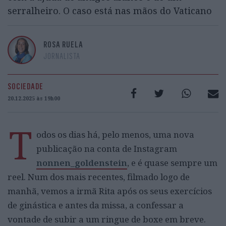
serralheiro. O caso está nas mãos do Vaticano
ROSA RUELA
JORNALISTA
SOCIEDADE
20.12.2025 às 19h00
T
odos os dias há, pelo menos, uma nova
publicação na conta de Instagram
nonnen_goldenstein
, e é quase sempre um
reel. Num dos mais recentes, filmado logo de
manhã, vemos a irmã Rita após os seus exercícios
de ginástica e antes da missa, a confessar a
vontade de subir a um ringue de boxe em breve.