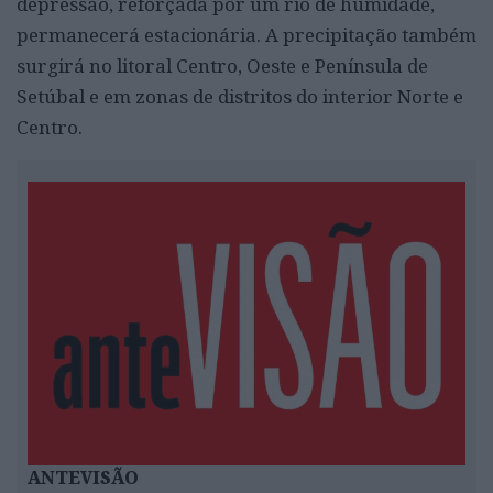
depressão, reforçada por um rio de humidade,
permanecerá estacionária. A precipitação também
surgirá no litoral Centro, Oeste e Península de
Setúbal e em zonas de distritos do interior Norte e
Centro.
ANTEVISÃO