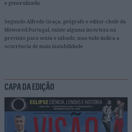
e generalizada.
Segundo Alfredo Graça, geógrafo e editor-chefe da
Meteored Portugal, existe alguma incerteza na
previsão para sexta e sábado, mas tudo indica a
ocorrência de mais instabilidade
CAPA DA EDIÇÃO