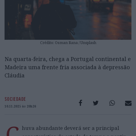
Crédito: Osman Rana / Unsplash
Na quarta-feira, chega a Portugal continental e
Madeira uma frente fria associada à depressão
Cláudia
SOCIEDADE
10.11.2025 às 20h26
C
huva abundante deverá ser a principal