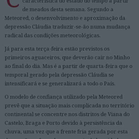
característica do estado do tempo a partir
de meados desta semana. Segundo a
Meteored, o desenvolvimento e aproximação da
depressão Cláudia traduzir-se-ão numa mudança
radical das condições meteorológicas.
Já para esta terça-feira estão previstos os
primeiros aguaceiros, que deverão cair no Minho
ao final do dia. Mas é a partir de quarta-feira que o
temporal gerado pela depressão Cláudia se
intensificará e se generalizará a todo o País.
O modelo de confiança utilizado pela Meteored
prevê que a situação mais complicada no território
continental se concentre nos distritos de Viana do
Castelo, Braga e Porto devido à persistência da
chuva, uma vez que a frente fria gerada por esta