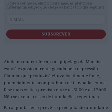
Fique a conhecer, em primeira mão, as principais
histórias da edição que chega às bancas no dia seguinte
SUBSCREVER
Ainda na quarta-feira, o arquipélago da Madeira
estará exposto à frente gerada pela depressão
Cláudia, que produzirá chuva localmente forte,
potencialmente acompanhada de trovoada, com a
fase mais crítica prevista entre as 6h00 e as 12h00.
Não se exclui o risco de inundações repentinas.
Para quinta-feira prevê-se precipitação abundante