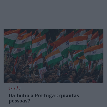
OPINIÃO
Da Índia a Portugal: quantas
pessoas?