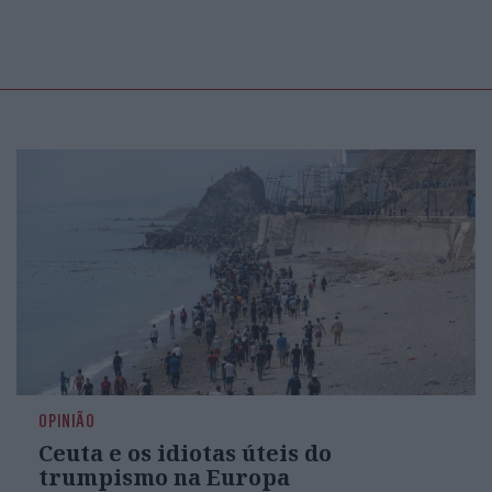
OPINIÃO
Ceuta e os idiotas úteis do
trumpismo na Europa