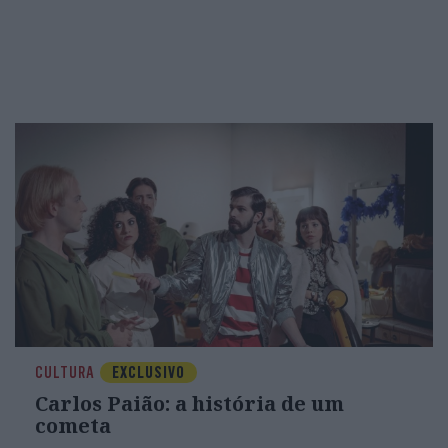
CULTURA
EXCLUSIVO
Carlos Paião: a história de um
cometa