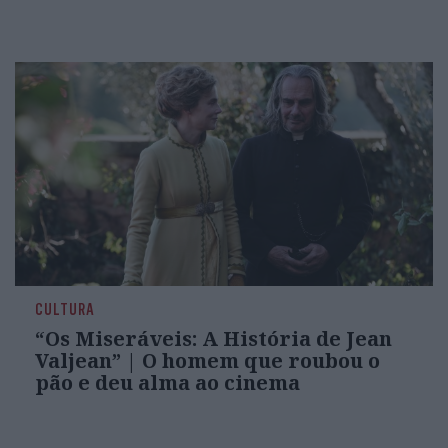
CULTURA
“Os Miseráveis: A História de Jean
Valjean” | O homem que roubou o
pão e deu alma ao cinema