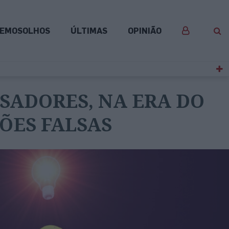
EMOSOLHOS
ÚLTIMAS
OPINIÃO
SADORES, NA ERA DO
ÇÕES FALSAS