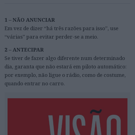
1 – NÃO ANUNCIAR
Em vez de dizer “há três razões para isso”, use
“várias” para evitar perder-se a meio.
2 – ANTECIPAR
Se tiver de fazer algo diferente num determinado
dia, garanta que não estará em piloto automático:
por exemplo, não ligue o rádio, como de costume,
quando entrar no carro.