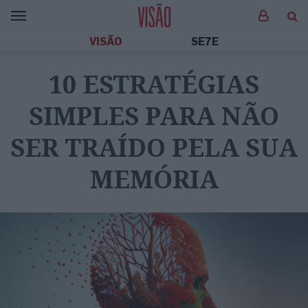
VISÃO
SE7E
10 ESTRATÉGIAS
SIMPLES PARA NÃO
SER TRAÍDO PELA SUA
MEMÓRIA