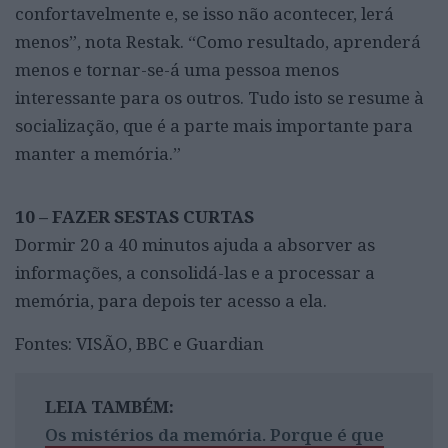
confortavelmente e, se isso não acontecer, lerá
menos”, nota Restak. “Como resultado, aprenderá
menos e tornar-se-á uma pessoa menos
interessante para os outros. Tudo isto se resume à
socialização, que é a parte mais importante para
manter a memória.”
10 – FAZER SESTAS CURTAS
Dormir 20 a 40 minutos ajuda a absorver as
informações, a consolidá-las e a processar a
memória, para depois ter acesso a ela.
Fontes: VISÃO, BBC e Guardian
LEIA TAMBÉM:
Os mistérios da memória. Porque é que