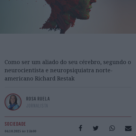
Como ser um aliado do seu cérebro, segundo o
neurocientista e neuropsiquiatra norte-
americano Richard Restak
ROSA RUELA
JORNALISTA
SOCIEDADE
04.10.2025 às 15h00