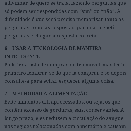
adivinhar de quem se trata, fazendo perguntas que
só podem ser respondidas com “sim” ou “não”. A
dificuldade é que será preciso memorizar tanto as
perguntas como as respostas, para não repetir
perguntas e chegar à resposta correta.
6 – USAR A TECNOLOGIA DE MANEIRA
INTELIGENTE
Pode ter a lista de compras no telemóvel, mas tente
primeiro lembrar-se do que ia comprar e só depois
consulte-a para evitar esquecer alguma coisa.
7 – MELHORAR A ALIMENTAÇÃO
Evite alimentos ultraprocessados, ou seja, os que
contêm excesso de gorduras, sais, conservantes. A
longo prazo, eles reduzem a circulação do sangue
nas regiões relacionadas com a memória e causam