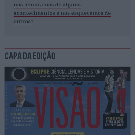
nos lembramos de alguns
acontecimentos e nos esquecemos de
outros?
CAPA DA EDIÇÃO