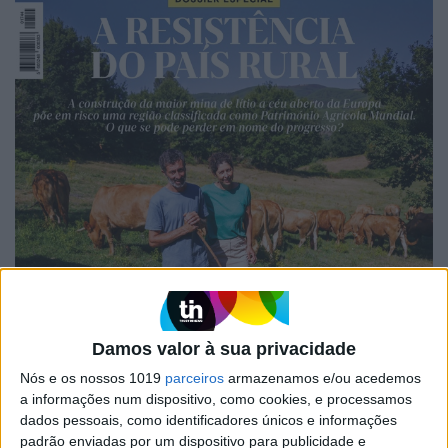
Damos valor à sua privacidade
Nós e os nossos 1019
parceiros
armazenamos e/ou acedemos
a informações num dispositivo, como cookies, e processamos
dados pessoais, como identificadores únicos e informações
EDIÇÃO 1744
padrão enviadas por um dispositivo para publicidade e