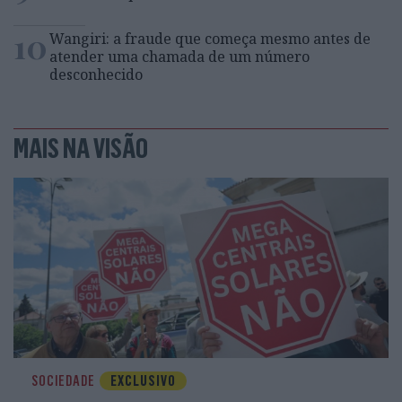
10
Wangiri: a fraude que começa mesmo antes de
atender uma chamada de um número
desconhecido
MAIS NA VISÃO
SOCIEDADE
EXCLUSIVO