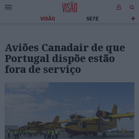
VISÃO
SE7E
Aviões Canadair de que
Portugal dispõe estão
fora de serviço