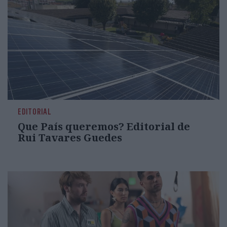
EDITORIAL
Que País queremos? Editorial de
Rui Tavares Guedes