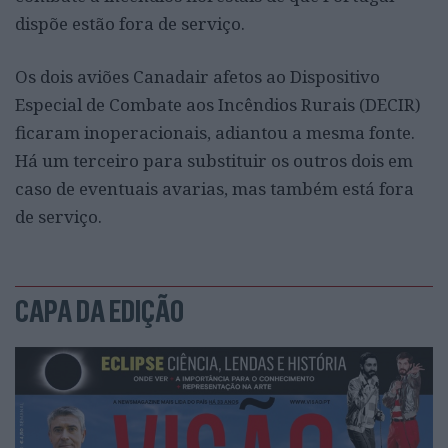
dispõe estão fora de serviço.
Os dois aviões Canadair afetos ao Dispositivo
Especial de Combate aos Incêndios Rurais (DECIR)
ficaram inoperacionais, adiantou a mesma fonte.
Há um terceiro para substituir os outros dois em
caso de eventuais avarias, mas também está fora
de serviço.
CAPA DA EDIÇÃO