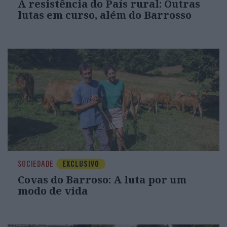
A resistência do País rural: Outras
lutas em curso, além do Barrosso
SOCIEDADE
EXCLUSIVO
Covas do Barroso: A luta por um
modo de vida