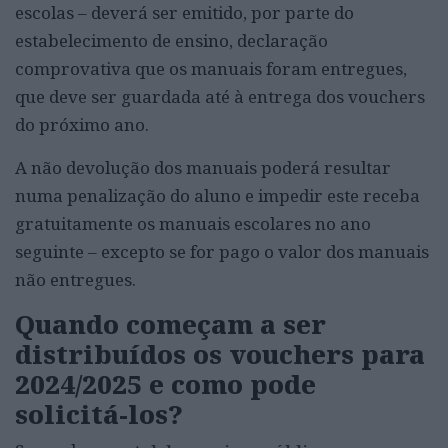
escolas – deverá ser emitido, por parte do
estabelecimento de ensino, declaração
comprovativa que os manuais foram entregues,
que deve ser guardada até à entrega dos vouchers
do próximo ano.
A não devolução dos manuais poderá resultar
numa penalização do aluno e impedir este receba
gratuitamente os manuais escolares no ano
seguinte – excepto se for pago o valor dos manuais
não entregues.
Quando começam a ser
distribuídos os vouchers para
2024/2025 e como pode
solicitá-los?