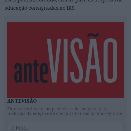
educação consignadas no IRS.
ANTEVISÃO
Fique a conhecer, em primeira mão, as principais
histórias da edição que chega às bancas no dia seguinte