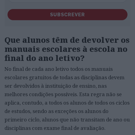
SUBSCREVER
Que alunos têm de devolver os
manuais escolares à escola no
final do ano letivo?
No final de cada ano letivo todos os manuais
escolares gratuitos de todas as disciplinas devem
ser devolvidos à instituição de ensino, nas
melhores condições possíveis. Esta regra não se
aplica, contudo, a todos os alunos de todos os ciclos
de estudos, sendo as exceções os alunos do
primeiro ciclo, alunos que não transitam de ano ou
disciplinas com exame final de avaliação.