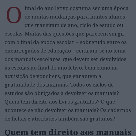
O
final do ano letivo costuma ser uma época
de muitas mudanças para muitos alunos
que transitam de ano, ciclo de estudo ou
escolas. Muitas das questões que parecem surgir
com o final da época escolar – sobretudo entre os
encarregados de educação – centram-se no tema
dos manuais escolares, que devem ser devolvidos
às escolas no final do ano letivo, bem como na
aquisição de vouchers, que garantem a
gratuitidade dos manuais. Todos os ciclos de
estudos são obrigados a devolver os manuais?
Quem tem direito aos livros gratuitos? O que
acontece se não devolver os manuais? Os cadernos
de fichas e atividades também são gratuitos?
Quem tem direito aos manuais