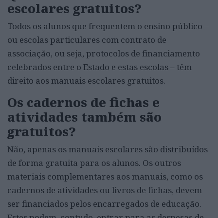
escolares gratuitos?
Todos os alunos que frequentem o ensino público –
ou escolas particulares com contrato de
associação, ou seja, protocolos de financiamento
celebrados entre o Estado e estas escolas – têm
direito aos manuais escolares gratuitos.
Os cadernos de fichas e
atividades também são
gratuitos?
Não, apenas os manuais escolares são distribuídos
de forma gratuita para os alunos. Os outros
materiais complementares aos manuais, como os
cadernos de atividades ou livros de fichas, devem
ser financiados pelos encarregados de educação.
Estes podem, contudo, entrar para as despesas de