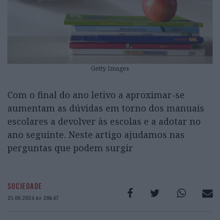
Getty Images
Com o final do ano letivo a aproximar-se
aumentam as dúvidas em torno dos manuais
escolares a devolver às escolas e a adotar no
ano seguinte. Neste artigo ajudamos nas
perguntas que podem surgir
SOCIEDADE
25.06.2024 às 20h47