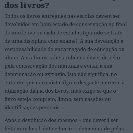
dos livros?
Todos os livros entregues nas escolas devem ser
devolvidos em bom estado de conservação no final
do ano letivo ou ciclo de estudos (quando se trate
de uma disciplina com exame). A sua devolução é
responsabilidade do encarregado de educação ou
aluno. Aos alunos cabe também o dever de zelar
pela conservação dos manuais e evitar a sua
deterioração ou extravio. Isto não significa, no
entanto, que não exista algum desgaste inerente à
utilização diária dos livros, mas exige-se que o
livro esteja completo, limpo, sem rasgões ou
identificações pessoais.
Após a devolução dos mesmos – que deverá ser
feita num local, data e horário determinado pelas