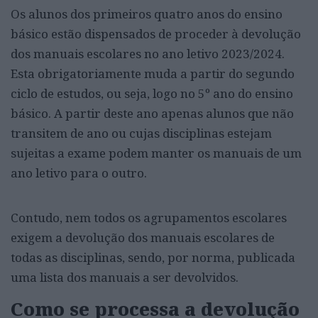
Os alunos dos primeiros quatro anos do ensino
básico estão dispensados de proceder à devolução
dos manuais escolares no ano letivo 2023/2024.
Esta obrigatoriamente muda a partir do segundo
ciclo de estudos, ou seja, logo no 5º ano do ensino
básico. A partir deste ano apenas alunos que não
transitem de ano ou cujas disciplinas estejam
sujeitas a exame podem manter os manuais de um
ano letivo para o outro.
Contudo, nem todos os agrupamentos escolares
exigem a devolução dos manuais escolares de
todas as disciplinas, sendo, por norma, publicada
uma lista dos manuais a ser devolvidos.
Como se processa a devolução