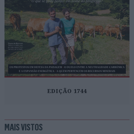
EDIÇÃO 1744
MAIS VISTOS