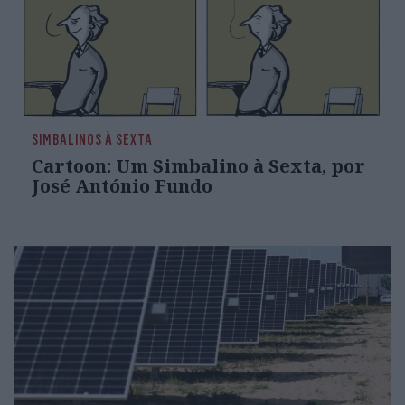
SIMBALINOS À SEXTA
Cartoon: Um Simbalino à Sexta, por
José António Fundo