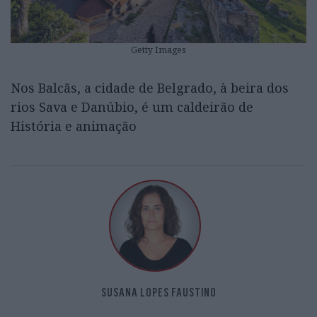
Getty Images
Nos Balcãs, a cidade de Belgrado, à beira dos
rios Sava e Danúbio, é um caldeirão de
História e animação
SUSANA LOPES FAUSTINO