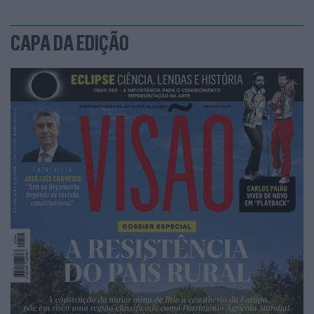
CAPA DA EDIÇÃO