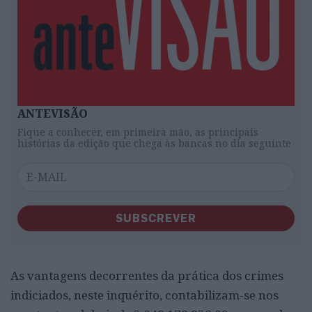
ANTEVISÃO
Fique a conhecer, em primeira mão, as principais
histórias da edição que chega às bancas no dia seguinte
SUBSCREVER
As vantagens decorrentes da prática dos crimes
indiciados, neste inquérito, contabilizam-se nos