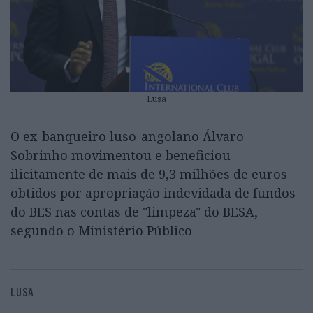
Lusa
O ex-banqueiro luso-angolano Álvaro
Sobrinho movimentou e beneficiou
ilicitamente de mais de 9,3 milhões de euros
obtidos por apropriação indevidada de fundos
do BES nas contas de "limpeza" do BESA,
segundo o Ministério Público
LUSA