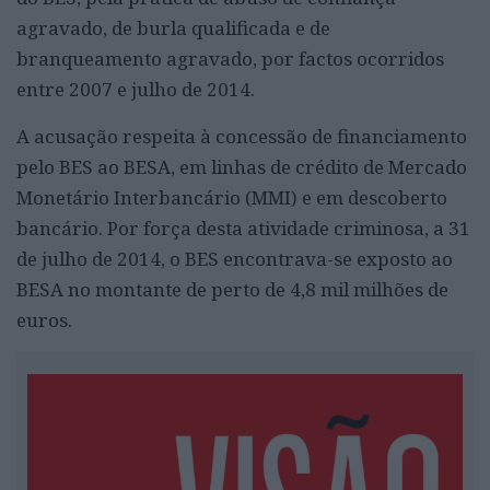
agravado, de burla qualificada e de
branqueamento agravado, por factos ocorridos
entre 2007 e julho de 2014.
A acusação respeita à concessão de financiamento
pelo BES ao BESA, em linhas de crédito de Mercado
Monetário Interbancário (MMI) e em descoberto
bancário. Por força desta atividade criminosa, a 31
de julho de 2014, o BES encontrava-se exposto ao
BESA no montante de perto de 4,8 mil milhões de
euros.