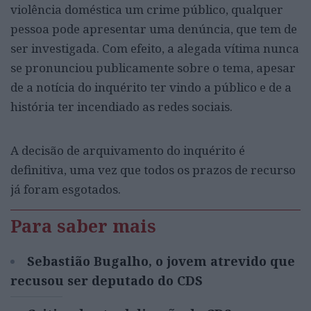
violência doméstica um crime público, qualquer
pessoa pode apresentar uma denúncia, que tem de
ser investigada. Com efeito, a alegada vítima nunca
se pronunciou publicamente sobre o tema, apesar
de a notícia do inquérito ter vindo a público e de a
história ter incendiado as redes sociais.
A decisão de arquivamento do inquérito é
definitiva, uma vez que todos os prazos de recurso
já foram esgotados.
Para saber mais
Sebastião Bugalho, o jovem atrevido que
recusou ser deputado do CDS