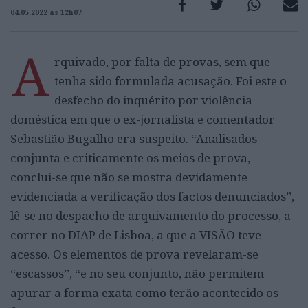
04.05.2022 às 12h07
A
rquivado, por falta de provas, sem que
tenha sido formulada acusação. Foi este o
desfecho do inquérito por violência
doméstica em que o ex-jornalista e comentador
Sebastião Bugalho era suspeito. “Analisados
conjunta e criticamente os meios de prova,
conclui-se que não se mostra devidamente
evidenciada a verificação dos factos denunciados”,
lê-se no despacho de arquivamento do processo, a
correr no DIAP de Lisboa, a que a VISÃO teve
acesso. Os elementos de prova revelaram-se
“escassos”, “e no seu conjunto, não permitem
apurar a forma exata como terão acontecido os