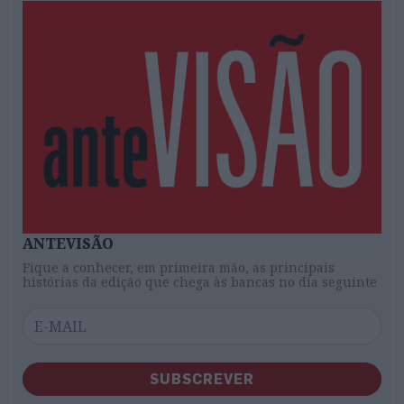
ANTEVISÃO
Fique a conhecer, em primeira mão, as principais
histórias da edição que chega às bancas no dia seguinte
SUBSCREVER