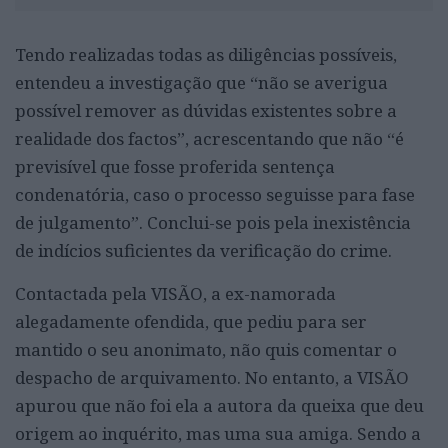
Tendo realizadas todas as diligências possíveis,
entendeu a investigação que “não se averigua
possível remover as dúvidas existentes sobre a
realidade dos factos”, acrescentando que não “é
previsível que fosse proferida sentença
condenatória, caso o processo seguisse para fase
de julgamento”. Conclui-se pois pela inexistência
de indícios suficientes da verificação do crime.
Contactada pela VISÃO, a ex-namorada
alegadamente ofendida, que pediu para ser
mantido o seu anonimato, não quis comentar o
despacho de arquivamento. No entanto, a VISÃO
apurou que não foi ela a autora da queixa que deu
origem ao inquérito, mas uma sua amiga. Sendo a