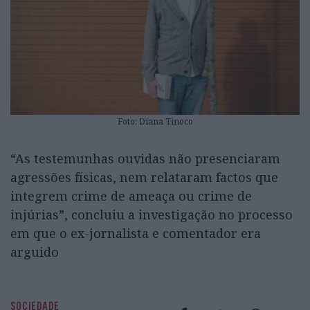
Foto: Diana Tinoco
“As testemunhas ouvidas não presenciaram
agressões físicas, nem relataram factos que
integrem crime de ameaça ou crime de
injúrias”, concluiu a investigação no processo
em que o ex-jornalista e comentador era
arguido
SOCIEDADE