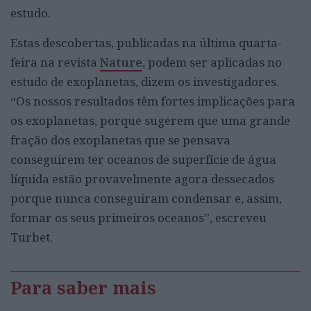
estudo.
Estas descobertas, publicadas na última quarta-
feira na revista
Nature
, podem ser aplicadas no
estudo de exoplanetas, dizem os investigadores.
“Os nossos resultados têm fortes implicações para
os exoplanetas, porque sugerem que uma grande
fração dos exoplanetas que se pensava
conseguirem ter oceanos de superfície de água
líquida estão provavelmente agora dessecados
porque nunca conseguiram condensar e, assim,
formar os seus primeiros oceanos”, escreveu
Turbet.
Para saber mais