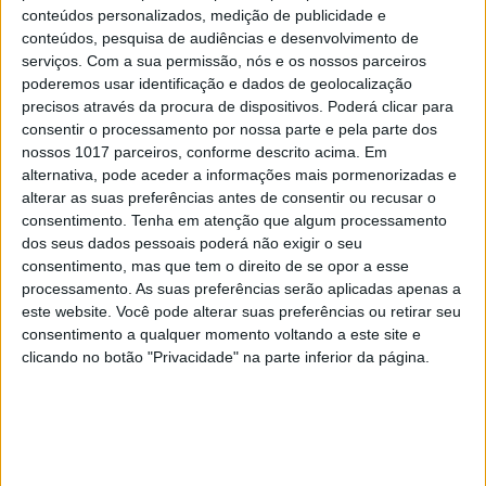
conteúdos personalizados, medição de publicidade e
conteúdos, pesquisa de audiências e desenvolvimento de
CAPA DA EDIÇÃO
serviços.
Com a sua permissão, nós e os nossos parceiros
poderemos usar identificação e dados de geolocalização
precisos através da procura de dispositivos. Poderá clicar para
consentir o processamento por nossa parte e pela parte dos
nossos 1017 parceiros, conforme descrito acima. Em
alternativa, pode aceder a informações mais pormenorizadas e
alterar as suas preferências antes de consentir ou recusar o
consentimento.
Tenha em atenção que algum processamento
dos seus dados pessoais poderá não exigir o seu
consentimento, mas que tem o direito de se opor a esse
processamento. As suas preferências serão aplicadas apenas a
este website. Você pode alterar suas preferências ou retirar seu
consentimento a qualquer momento voltando a este site e
clicando no botão "Privacidade" na parte inferior da página.