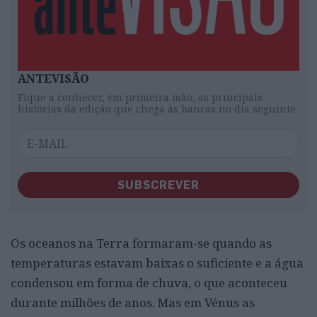
ANTEVISÃO
Fique a conhecer, em primeira mão, as principais
histórias da edição que chega às bancas no dia seguinte
SUBSCREVER
Os oceanos na Terra formaram-se quando as
temperaturas estavam baixas o suficiente e a água
condensou em forma de chuva, o que aconteceu
durante milhões de anos. Mas em Vénus as