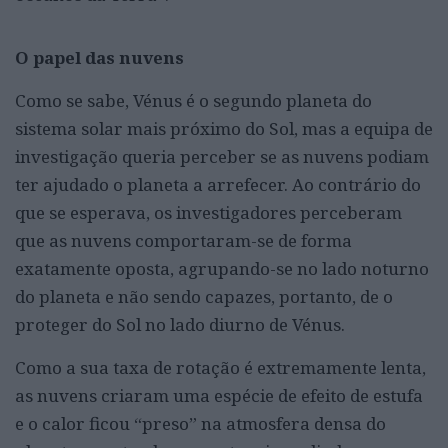
O papel das nuvens
Como se sabe, Vénus é o segundo planeta do
sistema solar mais próximo do Sol, mas a equipa de
investigação queria perceber se as nuvens podiam
ter ajudado o planeta a arrefecer. Ao contrário do
que se esperava, os investigadores perceberam
que as nuvens comportaram-se de forma
exatamente oposta, agrupando-se no lado noturno
do planeta e não sendo capazes, portanto, de o
proteger do Sol no lado diurno de Vénus.
Como a sua taxa de rotação é extremamente lenta,
as nuvens criaram uma espécie de efeito de estufa
e o calor ficou “preso” na atmosfera densa do