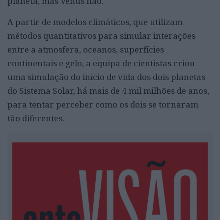
planeta, mas Vénus não.
A partir de modelos climáticos, que utilizam
métodos quantitativos para simular interações
entre a atmosfera, oceanos, superfícies
continentais e gelo, a equipa de cientistas criou
uma simulação do início de vida dos dois planetas
do Sistema Solar, há mais de 4 mil milhões de anos,
para tentar perceber como os dois se tornaram
tão diferentes.