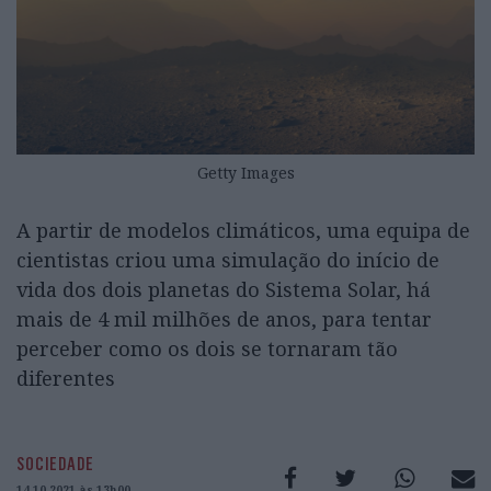
Getty Images
A partir de modelos climáticos, uma equipa de
cientistas criou uma simulação do início de
vida dos dois planetas do Sistema Solar, há
mais de 4 mil milhões de anos, para tentar
perceber como os dois se tornaram tão
diferentes
SOCIEDADE
14.10.2021 às 13h00