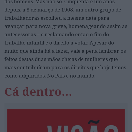
dos homens. Mas não só. Cinquenta e um anos
depois, a 8 de março de 1908, um outro grupo de
trabalhadoras escolheu a mesma data para
avançar para nova greve, homenageando assim as
antecessoras – e reclamando então o fim do
trabalho infantil e o direito a votar. Apesar do
muito que ainda há a fazer, vale a pena lembrar os
feitos destas duas mãos cheias de mulheres que
mais contribuíram para os direitos que hoje temos
como adquiridos. No País e no mundo.
Cá dentro…