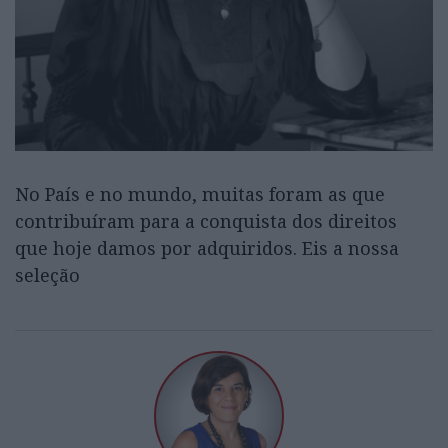
No País e no mundo, muitas foram as que
contribuíram para a conquista dos direitos
que hoje damos por adquiridos. Eis a nossa
seleção