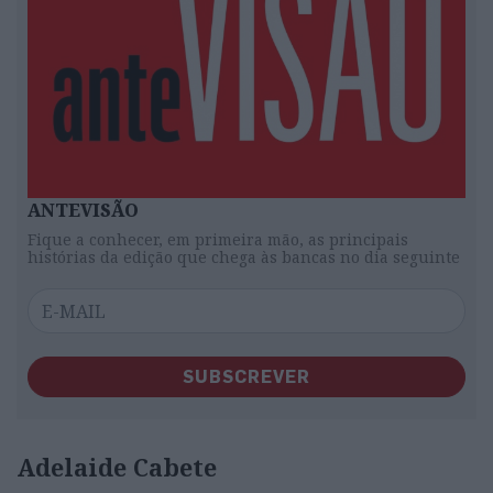
ANTEVISÃO
Fique a conhecer, em primeira mão, as principais
histórias da edição que chega às bancas no dia seguinte
SUBSCREVER
Adelaide Cabete