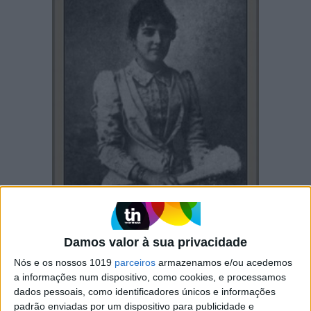
Damos valor à sua privacidade
Nós e os nossos 1019
parceiros
armazenamos e/ou acedemos
a informações num dispositivo, como cookies, e processamos
Ana de Castro Osório/Wikimedia Commons
dados pessoais, como identificadores únicos e informações
padrão enviadas por um dispositivo para publicidade e