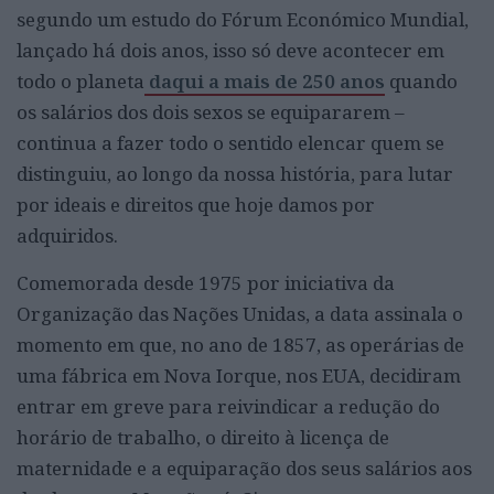
segundo um estudo do Fórum Económico Mundial,
lançado há dois anos, isso só deve acontecer em
todo o planeta
daqui a mais de 250 anos
quando
os salários dos dois sexos se equipararem –
continua a fazer todo o sentido elencar quem se
distinguiu, ao longo da nossa história, para lutar
por ideais e direitos que hoje damos por
adquiridos.
Comemorada desde 1975 por iniciativa da
Organização das Nações Unidas, a data assinala o
momento em que, no ano de 1857, as operárias de
uma fábrica em Nova Iorque, nos EUA, decidiram
entrar em greve para reivindicar a redução do
horário de trabalho, o direito à licença de
maternidade e a equiparação dos seus salários aos