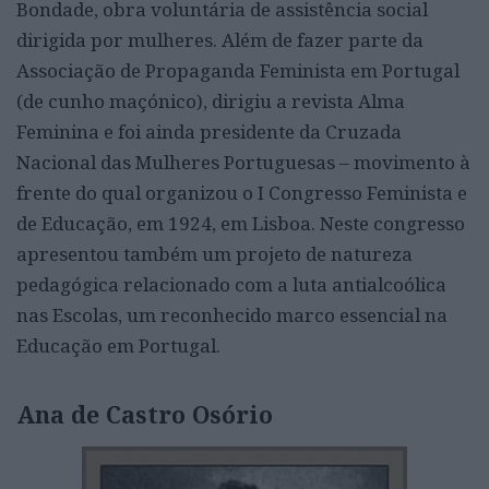
Bondade, obra voluntária de assistência social
dirigida por mulheres. Além de fazer parte da
Associação de Propaganda Feminista em Portugal
(de cunho maçónico), dirigiu a revista Alma
Feminina e foi ainda presidente da Cruzada
Nacional das Mulheres Portuguesas – movimento à
frente do qual organizou o I Congresso Feminista e
de Educação, em 1924, em Lisboa. Neste congresso
apresentou também um projeto de natureza
pedagógica relacionado com a luta antialcoólica
nas Escolas, um reconhecido marco essencial na
Educação em Portugal.
Ana de Castro Osório