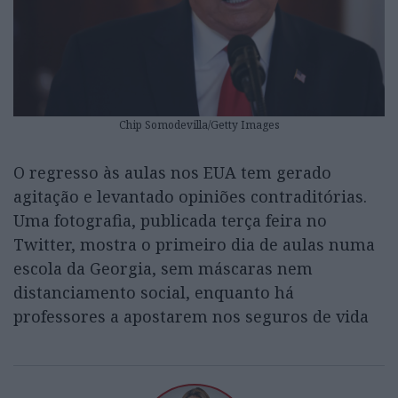
Chip Somodevilla/Getty Images
O regresso às aulas nos EUA tem gerado
agitação e levantado opiniões contraditórias.
Uma fotografia, publicada terça feira no
Twitter, mostra o primeiro dia de aulas numa
escola da Georgia, sem máscaras nem
distanciamento social, enquanto há
professores a apostarem nos seguros de vida