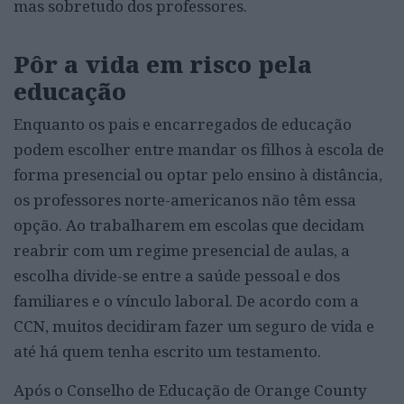
mas sobretudo dos professores.
P
ôr
a vida em risco
pela
educação
Enquanto os pais e encarregados de educação
podem escolher entre mandar os filhos à escola de
forma presencial ou optar pelo ensino à distância,
os professores norte-americanos não têm essa
opção. Ao trabalharem em escolas que decidam
reabrir com um regime presencial de aulas, a
escolha divide-se entre a saúde pessoal e dos
familiares e o vínculo laboral. De acordo com a
CCN, muitos decidiram fazer um seguro de vida e
até há quem tenha escrito um testamento.
Após o Conselho de Educação de Orange County