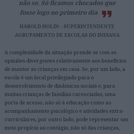
não se. Só ficamos chocados que
fosse logo no primeiro dia
HAROLD HOLIN – SUPERINTENDENTE
AGRUPAMENTO DE ESCOLAS DO INDIANA
A complexidade da situação prende-se com as
opiniões divergentes relativamente aos benefícios
de manter as crianças em casa. Se, por um lado, a
escola é um local privilegiado para o
desenvolvimento de dinâmicas sociais e, para
muitas crianças de famílias carenciadas, uma
porta de acesso, não só à educação como ao
acompanhamento psicológico e atividades extra-
curriculares, por outro lado, pode representar um
meio propício ao contágio, não só das crianças,