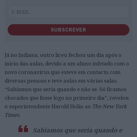
SUBSCREVER
Já no Indiana, outro liceu fechou um dia após o
início das aulas, devido a um aluno infetado com o
novo coronavírus que esteve em contacto com
diversas pessoas e teve aulas em várias salas.
“Sabíamos que seria quando e não se. Só ficamos
chocados que fosse logo no primeiro dia”, revelou
o superintendente Harold Holin ao
The New York
Times
.
Sabíamos que seria quando e