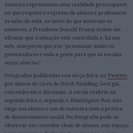
América representam uma realidade preocupante
no que respeita o regresso de alunos e professores
às salas de aula. Ao invés do que mostram os
números, o Presidente Donald Trump insiste em
afirmar que a situação está controlada e, há um
mês, assegurou que iria “pressionar muito os
governadores e toda a gente para que as escolas
sejam abertas”.
Fotografias publicadas esta terça feira, no
Twitter
,
por alunos do Liceu de North Paulding, Georgia,
reacenderam a discussão. A escola reabriu na
segunda feira e, segundo o
Washington Post
, não
exige aos alunos o uso de máscara nem a prática
de distanciamento social. Na fotografia pode-se
observar um corredor cheio de alunos, sem espaço