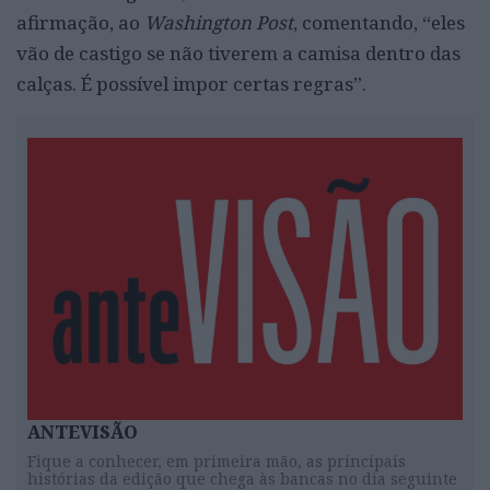
afirmação, ao
Washington Post
, comentando, “eles
vão de castigo se não tiverem a camisa dentro das
calças. É possível impor certas regras”.
ANTEVISÃO
Fique a conhecer, em primeira mão, as principais
histórias da edição que chega às bancas no dia seguinte