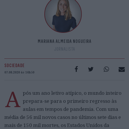
MARIANA ALMEIDA NOGUEIRA
JORNALISTA
SOCIEDADE
07.08.2020 às 16h50
A
pós um ano letivo atípico, o mundo inteiro
prepara-se para o primeiro regresso às
aulas em tempos de pandemia. Com uma
média de 56 mil novos casos no últimos sete dias e
mais de 150 mil mortes, os Estados Unidos da