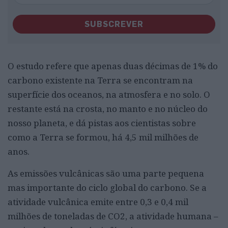
SUBSCREVER
O estudo refere que apenas duas décimas de 1% do
carbono existente na Terra se encontram na
superfície dos oceanos, na atmosfera e no solo. O
restante está na crosta, no manto e no núcleo do
nosso planeta, e dá pistas aos cientistas sobre
como a Terra se formou, há 4,5 mil milhões de
anos.
As emissões vulcânicas são uma parte pequena
mas importante do ciclo global do carbono. Se a
atividade vulcânica emite entre 0,3 e 0,4 mil
milhões de toneladas de CO2, a atividade humana –