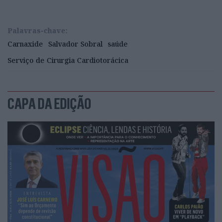
Palavras-chave:
Carnaxide
Salvador Sobral
saúde
Serviço de Cirurgia Cardiotorácica
CAPA DA EDIÇÃO