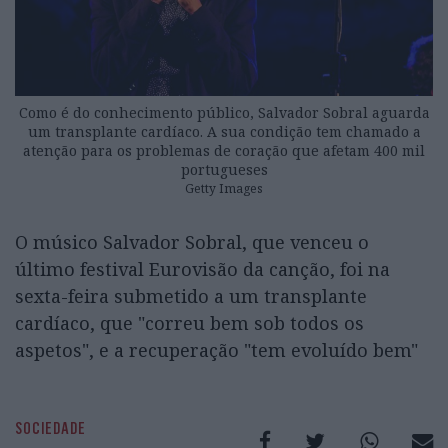
Como é do conhecimento público, Salvador Sobral aguarda
um transplante cardíaco. A sua condição tem chamado a
atenção para os problemas de coração que afetam 400 mil
portugueses
Getty Images
O músico Salvador Sobral, que venceu o
último festival Eurovisão da canção, foi na
sexta-feira submetido a um transplante
cardíaco, que "correu bem sob todos os
aspetos", e a recuperação "tem evoluído bem"
SOCIEDADE