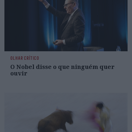
OLHAR CRÍTICO
O Nobel disse o que ninguém quer
ouvir