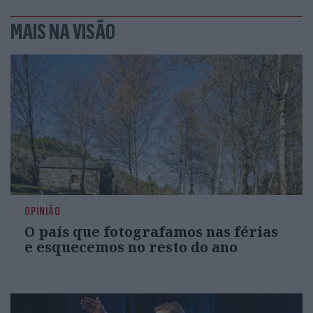
MAIS NA VISÃO
OPINIÃO
O país que fotografamos nas férias
e esquecemos no resto do ano