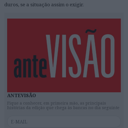
duros, se a situação assim o exigir.
ANTEVISÃO
Fique a conhecer, em primeira mão, as principais
histórias da edição que chega às bancas no dia seguinte