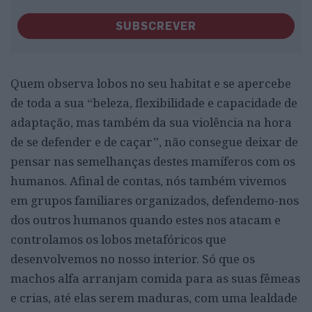
SUBSCREVER
Quem observa lobos no seu habitat e se apercebe
de toda a sua “beleza, flexibilidade e capacidade de
adaptação, mas também da sua violência na hora
de se defender e de caçar”, não consegue deixar de
pensar nas semelhanças destes mamíferos com os
humanos. Afinal de contas, nós também vivemos
em grupos familiares organizados, defendemo-nos
dos outros humanos quando estes nos atacam e
controlamos os lobos metafóricos que
desenvolvemos no nosso interior. Só que os
machos alfa arranjam comida para as suas fêmeas
e crias, até elas serem maduras, com uma lealdade