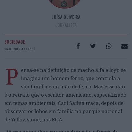
LUÍSA OLIVEIRA
JORNALISTA
SOCIEDADE
16.05.2016 às 16h30
P
ensa-se na definição de macho alfa e logo se
imagina um homem feroz, que controla a
sua família com mão de ferro. Mas esse não
é o retrato que o escritor americano, especializado
em temas ambientais, Carl Safina traça, depois de
observar os lobos em família no parque nacional
de Yellowstone, nos EUA.