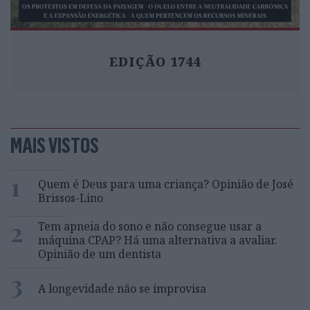
EDIÇÃO 1744
MAIS VISTOS
1
Quem é Deus para uma criança? Opinião de José
Brissos-Lino
2
Tem apneia do sono e não consegue usar a
máquina CPAP? Há uma alternativa a avaliar.
Opinião de um dentista
3
A longevidade não se improvisa