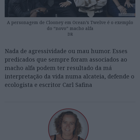
A personagem de Clooney em Ocean’s Twelve é o exemplo
do “novo” macho alfa
DR
Nada de agressividade ou mau humor. Esses
predicados que sempre foram associados ao
macho alfa podem ter resultado da má
interpretação da vida numa alcateia, defende o
ecologista e escritor Carl Safina