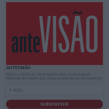
ANTEVISÃO
Fique a conhecer, em primeira mão, as principais
histórias da edição que chega às bancas no dia seguinte
SUBSCREVER