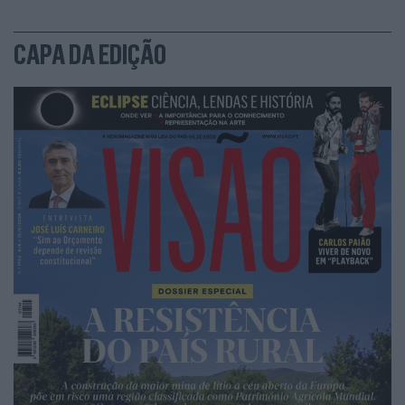
CAPA DA EDIÇÃO