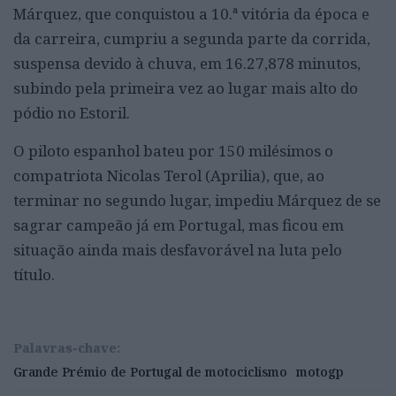
Márquez, que conquistou a 10.ª vitória da época e
da carreira, cumpriu a segunda parte da corrida,
suspensa devido à chuva, em 16.27,878 minutos,
subindo pela primeira vez ao lugar mais alto do
pódio no Estoril.
O piloto espanhol bateu por 150 milésimos o
compatriota Nicolas Terol (Aprilia), que, ao
terminar no segundo lugar, impediu Márquez de se
sagrar campeão já em Portugal, mas ficou em
situação ainda mais desfavorável na luta pelo
título.
Palavras-chave:
Grande Prémio de Portugal de motociclismo
motogp