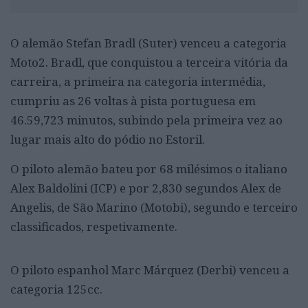
O alemão Stefan Bradl (Suter) venceu a categoria
Moto2. Bradl, que conquistou a terceira vitória da
carreira, a primeira na categoria intermédia,
cumpriu as 26 voltas à pista portuguesa em
46.59,723 minutos, subindo pela primeira vez ao
lugar mais alto do pódio no Estoril.
O piloto alemão bateu por 68 milésimos o italiano
Alex Baldolini (ICP) e por 2,830 segundos Alex de
Angelis, de São Marino (Motobi), segundo e terceiro
classificados, respetivamente.
O piloto espanhol Marc Márquez (Derbi) venceu a
categoria 125cc.