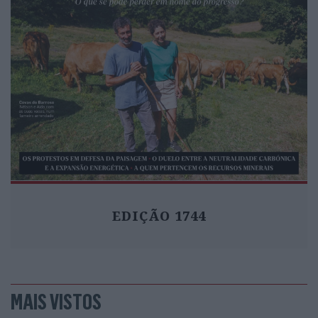
EDIÇÃO 1744
MAIS VISTOS