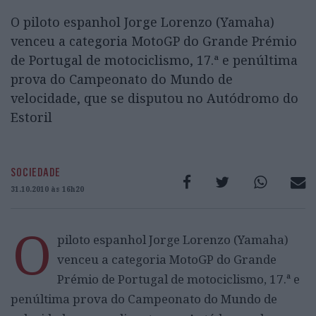
O piloto espanhol Jorge Lorenzo (Yamaha)
venceu a categoria MotoGP do Grande Prémio
de Portugal de motociclismo, 17.ª e penúltima
prova do Campeonato do Mundo de
velocidade, que se disputou no Autódromo do
Estoril
SOCIEDADE
31.10.2010 às 16h20
O
piloto espanhol Jorge Lorenzo (Yamaha)
venceu a categoria MotoGP do Grande
Prémio de Portugal de motociclismo, 17.ª e
penúltima prova do Campeonato do Mundo de