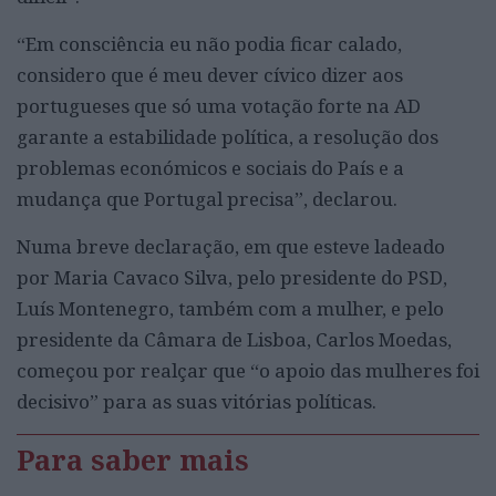
“Em consciência eu não podia ficar calado,
considero que é meu dever cívico dizer aos
portugueses que só uma votação forte na AD
garante a estabilidade política, a resolução dos
problemas económicos e sociais do País e a
mudança que Portugal precisa”, declarou.
Numa breve declaração, em que esteve ladeado
por Maria Cavaco Silva, pelo presidente do PSD,
Luís Montenegro, também com a mulher, e pelo
presidente da Câmara de Lisboa, Carlos Moedas,
começou por realçar que “o apoio das mulheres foi
decisivo” para as suas vitórias políticas.
Para saber mais