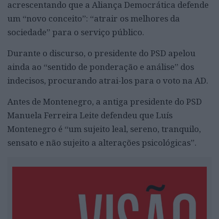
acrescentando que a Aliança Democrática defende
um “novo conceito”: “atrair os melhores da
sociedade” para o serviço público.
Durante o discurso, o presidente do PSD apelou
ainda ao “sentido de ponderação e análise” dos
indecisos, procurando atrai-los para o voto na AD.
Antes de Montenegro, a antiga presidente do PSD
Manuela Ferreira Leite defendeu que Luís
Montenegro é “um sujeito leal, sereno, tranquilo,
sensato e não sujeito a alterações psicológicas”.