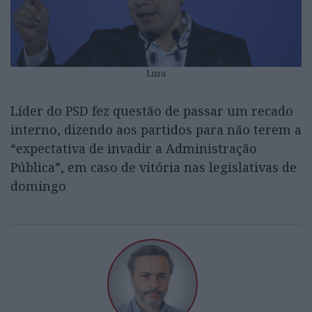
Lusa
Líder do PSD fez questão de passar um recado
interno, dizendo aos partidos para não terem a
“expectativa de invadir a Administração
Pública”, em caso de vitória nas legislativas de
domingo