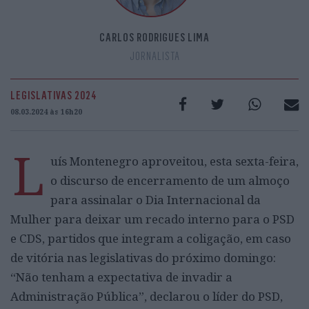
CARLOS RODRIGUES LIMA
JORNALISTA
LEGISLATIVAS 2024
08.03.2024 às 16h20
L
uís Montenegro aproveitou, esta sexta-feira,
o discurso de encerramento de um almoço
para assinalar o Dia Internacional da
Mulher para deixar um recado interno para o PSD
e CDS, partidos que integram a coligação, em caso
de vitória nas legislativas do próximo domingo:
“Não tenham a expectativa de invadir a
Administração Pública”, declarou o líder do PSD,