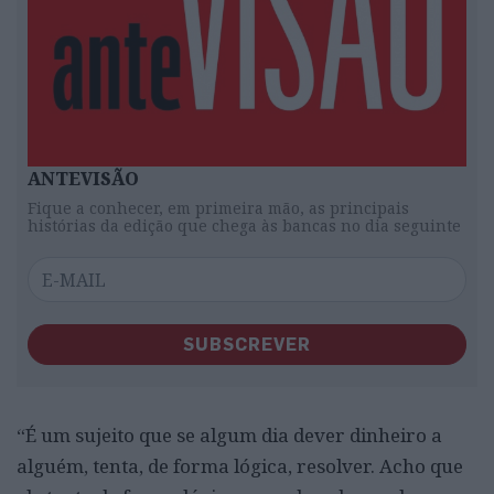
ANTEVISÃO
Fique a conhecer, em primeira mão, as principais
histórias da edição que chega às bancas no dia seguinte
SUBSCREVER
“É um sujeito que se algum dia dever dinheiro a
alguém, tenta, de forma lógica, resolver. Acho que