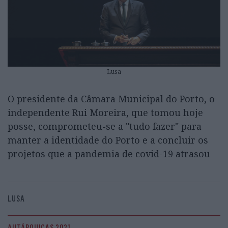
Lusa
O presidente da Câmara Municipal do Porto, o
independente Rui Moreira, que tomou hoje
posse, comprometeu-se a "tudo fazer" para
manter a identidade do Porto e a concluir os
projetos que a pandemia de covid-19 atrasou
LUSA
AUTÁRQUICAS 2021