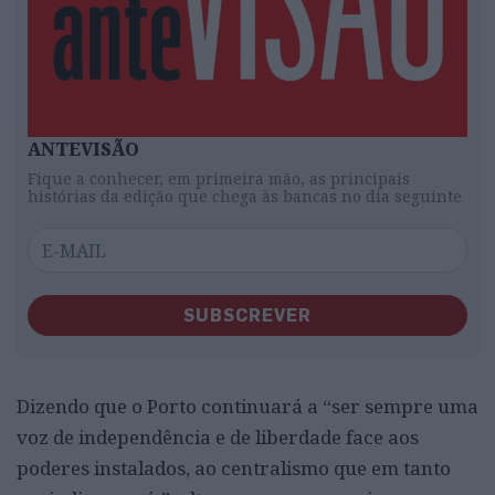
ANTEVISÃO
Fique a conhecer, em primeira mão, as principais
histórias da edição que chega às bancas no dia seguinte
SUBSCREVER
Dizendo que o Porto continuará a “ser sempre uma
voz de independência e de liberdade face aos
poderes instalados, ao centralismo que em tanto