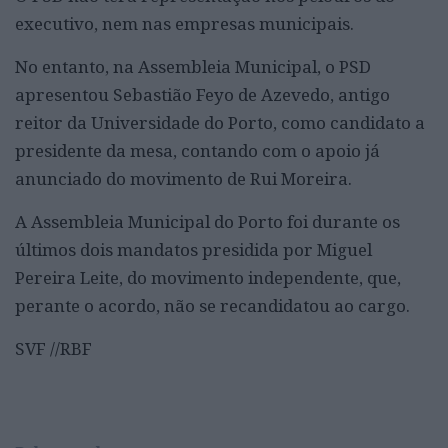
executivo, nem nas empresas municipais.
No entanto, na Assembleia Municipal, o PSD
apresentou Sebastião Feyo de Azevedo, antigo
reitor da Universidade do Porto, como candidato a
presidente da mesa, contando com o apoio já
anunciado do movimento de Rui Moreira.
A Assembleia Municipal do Porto foi durante os
últimos dois mandatos presidida por Miguel
Pereira Leite, do movimento independente, que,
perante o acordo, não se recandidatou ao cargo.
SVF //RBF