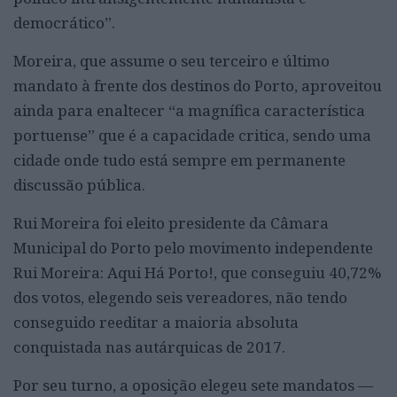
democrático”.
Moreira, que assume o seu terceiro e último
mandato à frente dos destinos do Porto, aproveitou
ainda para enaltecer “a magnífica característica
portuense” que é a capacidade critica, sendo uma
cidade onde tudo está sempre em permanente
discussão pública.
Rui Moreira foi eleito presidente da Câmara
Municipal do Porto pelo movimento independente
Rui Moreira: Aqui Há Porto!, que conseguiu 40,72%
dos votos, elegendo seis vereadores, não tendo
conseguido reeditar a maioria absoluta
conquistada nas autárquicas de 2017.
Por seu turno, a oposição elegeu sete mandatos —