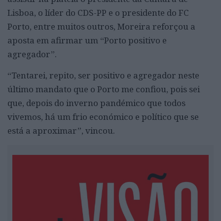
Lisboa, o líder do CDS-PP e o presidente do FC
Porto, entre muitos outros, Moreira reforçou a
aposta em afirmar um “Porto positivo e
agregador”.
“Tentarei, repito, ser positivo e agregador neste
último mandato que o Porto me confiou, pois sei
que, depois do inverno pandémico que todos
vivemos, há um frio económico e político que se
está a aproximar”, vincou.