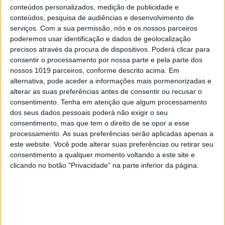
conteúdos personalizados, medição de publicidade e
conteúdos, pesquisa de audiências e desenvolvimento de
serviços.
Com a sua permissão, nós e os nossos parceiros
poderemos usar identificação e dados de geolocalização
precisos através da procura de dispositivos. Poderá clicar para
consentir o processamento por nossa parte e pela parte dos
nossos 1019 parceiros, conforme descrito acima. Em
alternativa, pode aceder a informações mais pormenorizadas e
alterar as suas preferências antes de consentir ou recusar o
consentimento.
Tenha em atenção que algum processamento
dos seus dados pessoais poderá não exigir o seu
consentimento, mas que tem o direito de se opor a esse
processamento. As suas preferências serão aplicadas apenas a
este website. Você pode alterar suas preferências ou retirar seu
consentimento a qualquer momento voltando a este site e
clicando no botão "Privacidade" na parte inferior da página.
EDIÇÃO 1744