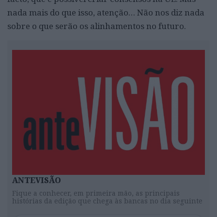
nada mais do que isso, atenção… Não nos diz nada
sobre o que serão os alinhamentos no futuro.
ANTEVISÃO
Fique a conhecer, em primeira mão, as principais
histórias da edição que chega às bancas no dia seguinte