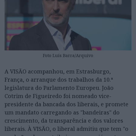
Foto Luís Barra/Arquivo
A VISÃO acompanhou, em Estrasburgo,
França, o arranque dos trabalhos da 10.ª
legislatura do Parlamento Europeu. João
Cotrim de Figueiredo foi nomeado vice-
presidente da bancada dos liberais, e promete
um mandato carregando as "bandeiras" do
crescimento, da transparência e dos valores
liberais. À VISÃO, o liberal admitiu que tem "o