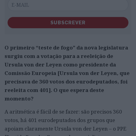
SUBSCREVER
O primeiro “teste de fogo” da nova legislatura
surgiu com a votação para a reeleição de
Ursula von der Leyen como presidente da
Comissão Europeia [Ursula von der Leyen, que
precisava de 360 votos dos eurodeputados, foi
reeleita com 401]. O que espera deste
momento?
A aritmética é fácil de se fazer: são precisos 360
votos, há 401 eurodeputados dos grupos que
apoiam claramente Ursula von der Leyen – o PPE