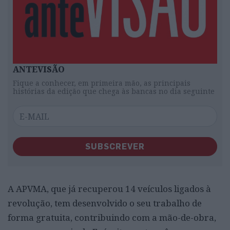
ANTEVISÃO
Fique a conhecer, em primeira mão, as principais
histórias da edição que chega às bancas no dia seguinte
SUBSCREVER
A APVMA, que já recuperou 14 veículos ligados à
revolução, tem desenvolvido o seu trabalho de
forma gratuita, contribuindo com a mão-de-obra,