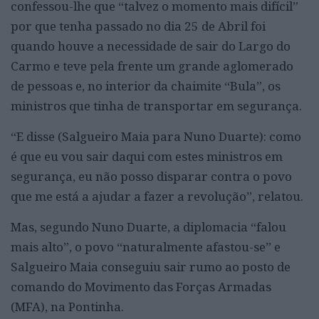
confessou-lhe que “talvez o momento mais difícil”
por que tenha passado no dia 25 de Abril foi
quando houve a necessidade de sair do Largo do
Carmo e teve pela frente um grande aglomerado
de pessoas e, no interior da chaimite “Bula”, os
ministros que tinha de transportar em segurança.
“E disse (Salgueiro Maia para Nuno Duarte): como
é que eu vou sair daqui com estes ministros em
segurança, eu não posso disparar contra o povo
que me está a ajudar a fazer a revolução”, relatou.
Mas, segundo Nuno Duarte, a diplomacia “falou
mais alto”, o povo “naturalmente afastou-se” e
Salgueiro Maia conseguiu sair rumo ao posto de
comando do Movimento das Forças Armadas
(MFA), na Pontinha.