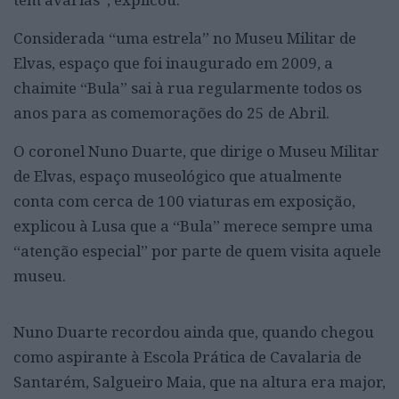
Considerada “uma estrela” no Museu Militar de
Elvas, espaço que foi inaugurado em 2009, a
chaimite “Bula” sai à rua regularmente todos os
anos para as comemorações do 25 de Abril.
O coronel Nuno Duarte, que dirige o Museu Militar
de Elvas, espaço museológico que atualmente
conta com cerca de 100 viaturas em exposição,
explicou à Lusa que a “Bula” merece sempre uma
“atenção especial” por parte de quem visita aquele
museu.
Nuno Duarte recordou ainda que, quando chegou
como aspirante à Escola Prática de Cavalaria de
Santarém, Salgueiro Maia, que na altura era major,