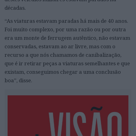
décadas.
“As viaturas estavam paradas há mais de 40 anos.
Foi muito complexo, por uma razão ou por outra
era um monte de ferrugem autêntico, não estavam
conservadas, estavam ao ar livre, mas com o
recurso a que nós chamamos de canibalização,
que é ir retirar peças a viaturas semelhantes e que
existam, conseguimos chegar a uma conclusão
boa”, disse.