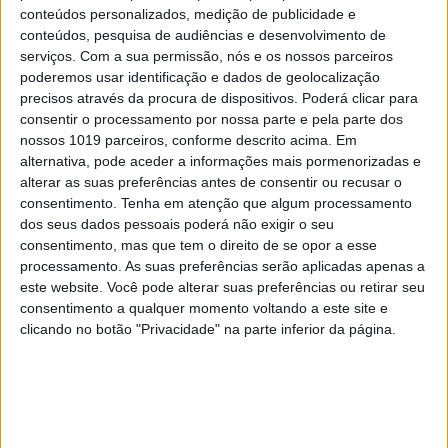
CAPA DA EDIÇÃO
conteúdos personalizados, medição de publicidade e
conteúdos, pesquisa de audiências e desenvolvimento de
serviços.
Com a sua permissão, nós e os nossos parceiros
poderemos usar identificação e dados de geolocalização
precisos através da procura de dispositivos. Poderá clicar para
consentir o processamento por nossa parte e pela parte dos
nossos 1019 parceiros, conforme descrito acima. Em
alternativa, pode aceder a informações mais pormenorizadas e
alterar as suas preferências antes de consentir ou recusar o
consentimento.
Tenha em atenção que algum processamento
dos seus dados pessoais poderá não exigir o seu
consentimento, mas que tem o direito de se opor a esse
processamento. As suas preferências serão aplicadas apenas a
este website. Você pode alterar suas preferências ou retirar seu
consentimento a qualquer momento voltando a este site e
clicando no botão "Privacidade" na parte inferior da página.