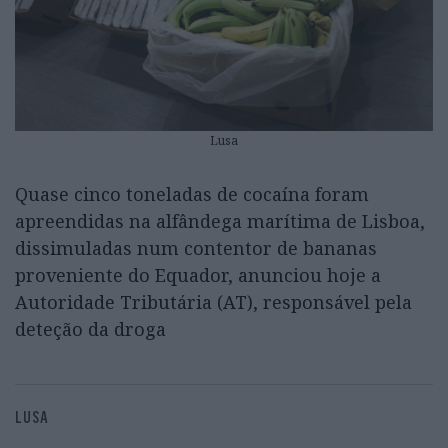
Lusa
Quase cinco toneladas de cocaína foram
apreendidas na alfândega marítima de Lisboa,
dissimuladas num contentor de bananas
proveniente do Equador, anunciou hoje a
Autoridade Tributária (AT), responsável pela
deteção da droga
LUSA