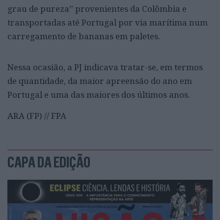
grau de pureza” provenientes da Colômbia e
transportadas até Portugal por via marítima num
carregamento de bananas em paletes.
Nessa ocasião, a PJ indicava tratar-se, em termos
de quantidade, da maior apreensão do ano em
Portugal e uma das maiores dos últimos anos.
ARA (FP) // FPA
CAPA DA EDIÇÃO