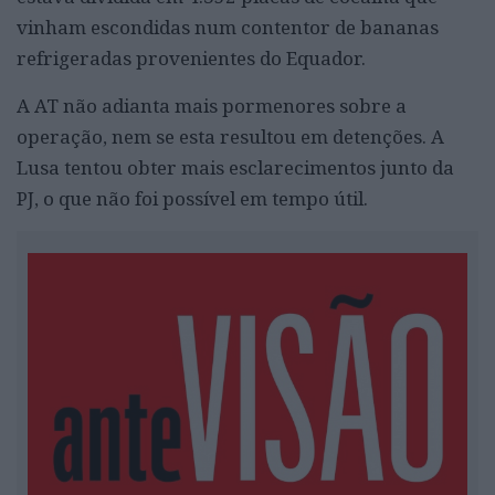
vinham escondidas num contentor de bananas
refrigeradas provenientes do Equador.
A AT não adianta mais pormenores sobre a
operação, nem se esta resultou em detenções. A
Lusa tentou obter mais esclarecimentos junto da
PJ, o que não foi possível em tempo útil.