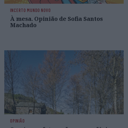
INCERTO MUNDO NOVO
À mesa. Opinião de Sofia Santos
Machado
OPINIÃO