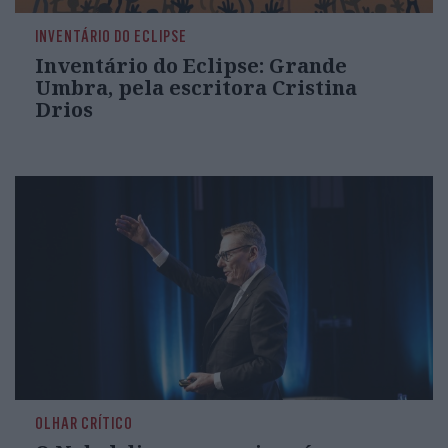
INVENTÁRIO DO ECLIPSE
Inventário do Eclipse: Grande
Umbra, pela escritora Cristina
Drios
OLHAR CRÍTICO