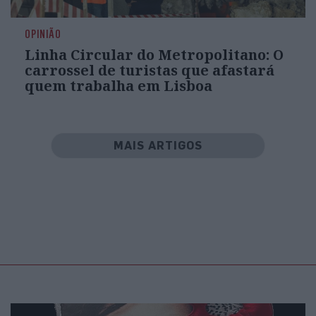
OPINIÃO
Linha Circular do Metropolitano: O
carrossel de turistas que afastará
quem trabalha em Lisboa
MAIS ARTIGOS