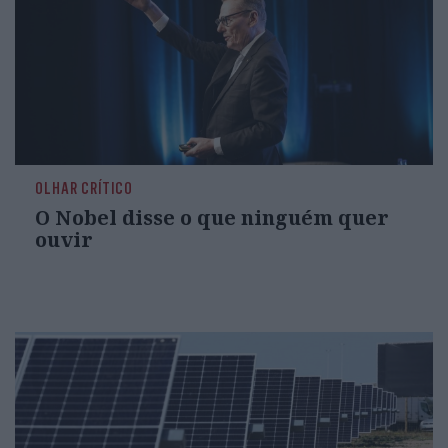
OLHAR CRÍTICO
O Nobel disse o que ninguém quer
ouvir