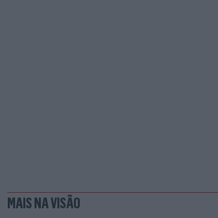
MAIS NA VISÃO