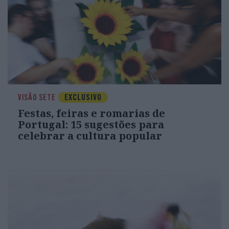
VISÃO SETE
EXCLUSIVO
Festas, feiras e romarias de
Portugal: 15 sugestões para
celebrar a cultura popular