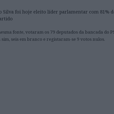
Silva foi hoje eleito líder parlamentar com 81% d
artido
esma fonte, votaram os 79 deputados da bancada do P
sim, seis em branco e registaram-se 9 votos nulos.