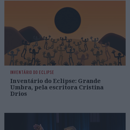
INVENTÁRIO DO ECLIPSE
Inventário do Eclipse: Grande
Umbra, pela escritora Cristina
Drios