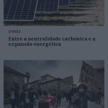
OPINIÃO
Entre a neutralidade carbónica e a
expansão energética