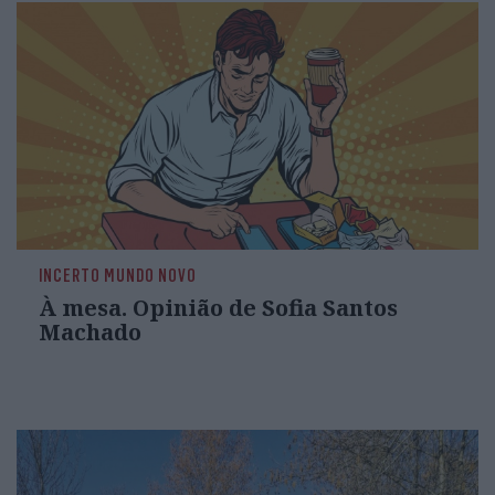
INCERTO MUNDO NOVO
À mesa. Opinião de Sofia Santos
Machado