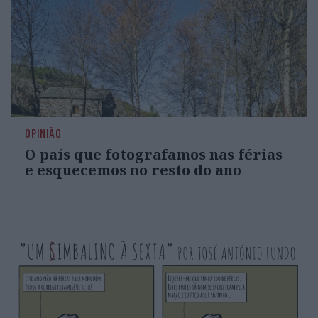
OPINIÃO
O país que fotografamos nas férias
e esquecemos no resto do ano