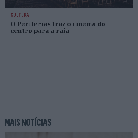
CULTURA
O Periferias traz o cinema do
centro para a raia
MAIS NOTÍCIAS