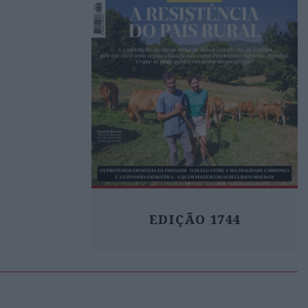
EDIÇÃO 1744