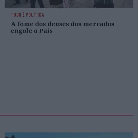
TUDO É POLÍTICA
A fome dos deuses dos mercados
engole o País