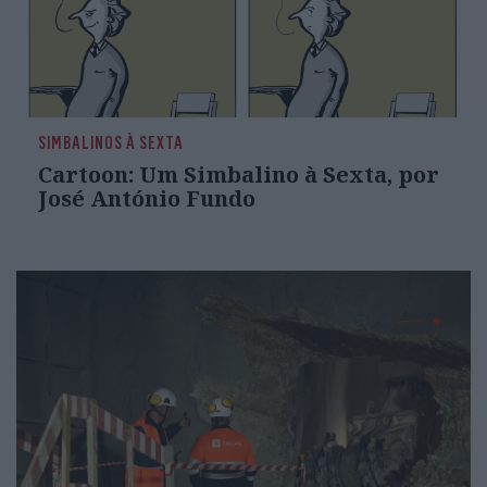
SIMBALINOS À SEXTA
Cartoon: Um Simbalino à Sexta, por
José António Fundo