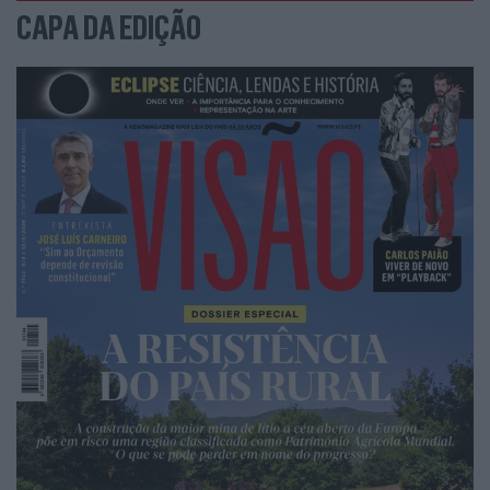
CAPA DA EDIÇÃO