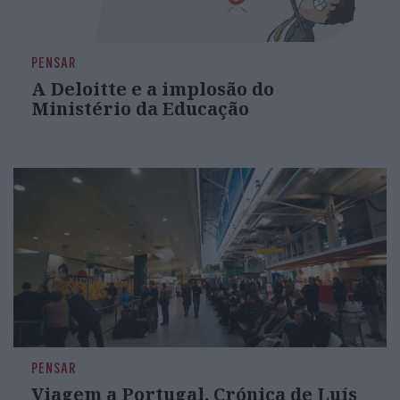
PENSAR
A Deloitte e a implosão do
Ministério da Educação
PENSAR
Viagem a Portugal. Crónica de Luís