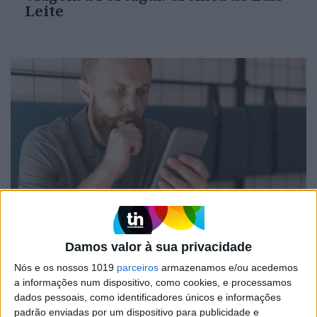
Leite
OPINIÃO
Spoofing: Quando o número do banco
Damos valor à sua privacidade
mente
Nós e os nossos 1019
parceiros
armazenamos e/ou acedemos
a informações num dispositivo, como cookies, e processamos
dados pessoais, como identificadores únicos e informações
padrão enviadas por um dispositivo para publicidade e