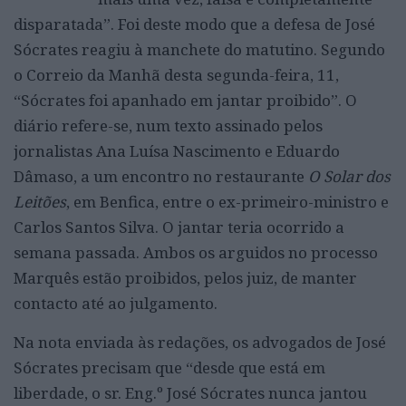
disparatada”. Foi deste modo que a defesa de José
Sócrates reagiu à manchete do matutino. Segundo
o Correio da Manhã desta segunda-feira, 11,
“Sócrates foi apanhado em jantar proibido”. O
diário refere-se, num texto assinado pelos
jornalistas Ana Luísa Nascimento e Eduardo
Dâmaso, a um encontro no restaurante
O Solar dos
Leitões
, em Benfica, entre o ex-primeiro-ministro e
Carlos Santos Silva. O jantar teria ocorrido a
semana passada. Ambos os arguidos no processo
Marquês estão proibidos, pelos juiz, de manter
contacto até ao julgamento.
Na nota enviada às redações, os advogados de José
Sócrates precisam que “desde que está em
liberdade, o sr. Eng.º José Sócrates nunca jantou