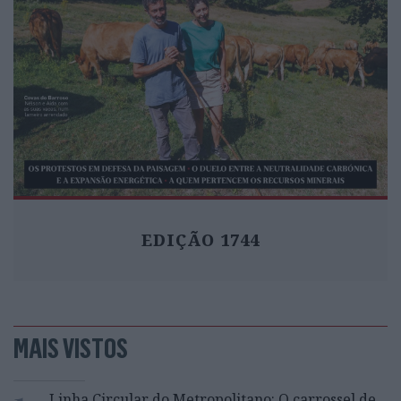
EDIÇÃO 1744
MAIS VISTOS
Linha Circular do Metropolitano: O carrossel de