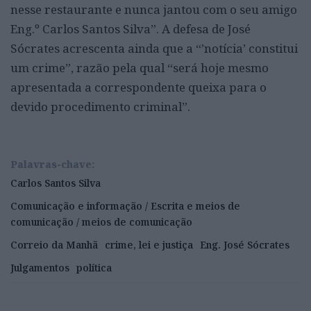
nesse restaurante e nunca jantou com o seu amigo
Eng.º Carlos Santos Silva”. A defesa de José
Sócrates acrescenta ainda que a “’notícia’ constitui
um crime”, razão pela qual “será hoje mesmo
apresentada a correspondente queixa para o
devido procedimento criminal”.
Palavras-chave:
Carlos Santos Silva
Comunicação e informação / Escrita e meios de
comunicação / meios de comunicação
Correio da Manhã
crime, lei e justiça
Eng. José Sócrates
Julgamentos
política