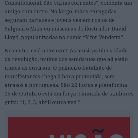
Constitucional. São várias correntes”, comenta um
amigo com outro. No largo, mãos enrugadas
seguram cartazes e jovens vestem rostos de
Salgueiro Maia ou máscaras do ilustrador David
Lloyd, popularizadas no comic “V for Vendetta”.
No centro está o CoroArt. As músicas têm a idade
da revolução, muitos dos estudantes que ali estão
nunca as ouviram. O primeiro batalhão de
manifestantes chega à hora prometida, sem
atrasos à portuguesa. São 22 horas e plataforma
15 de Outubro está em força e munida de tambores
grita: “1, 2, 3, abril outra vez!”