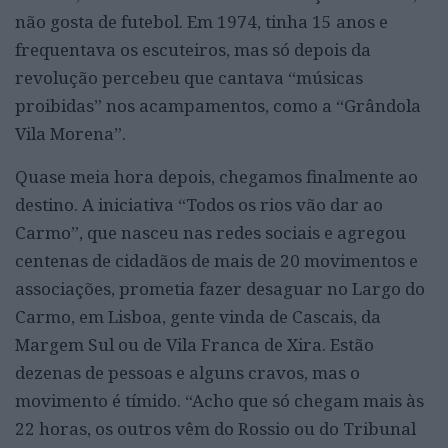
não gosta de futebol. Em 1974, tinha 15 anos e
frequentava os escuteiros, mas só depois da
revolução percebeu que cantava “músicas
proibidas” nos acampamentos, como a “Grândola
Vila Morena”.
Quase meia hora depois, chegamos finalmente ao
destino. A iniciativa “Todos os rios vão dar ao
Carmo”, que nasceu nas redes sociais e agregou
centenas de cidadãos de mais de 20 movimentos e
associações, prometia fazer desaguar no Largo do
Carmo, em Lisboa, gente vinda de Cascais, da
Margem Sul ou de Vila Franca de Xira. Estão
dezenas de pessoas e alguns cravos, mas o
movimento é tímido. “Acho que só chegam mais às
22 horas, os outros vêm do Rossio ou do Tribunal