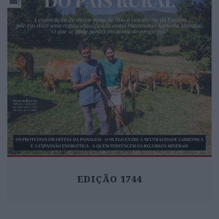
EDIÇÃO 1744