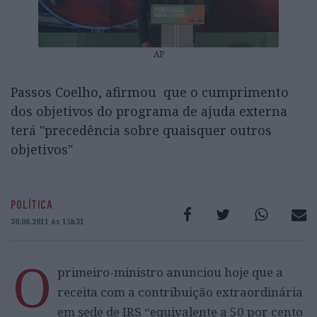
AP
Passos Coelho, afirmou que o cumprimento
dos objetivos do programa de ajuda externa
terá "precedência sobre quaisquer outros
objetivos"
POLÍTICA
30.06.2011 às 15h31
O
primeiro-ministro anunciou hoje que a
receita com a contribuição extraordinária
em sede de IRS “equivalente a 50 por cento