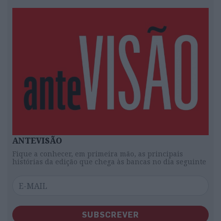
ANTEVISÃO
Fique a conhecer, em primeira mão, as principais
histórias da edição que chega às bancas no dia seguinte
SUBSCREVER