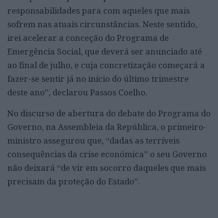
responsabilidades para com aqueles que mais
sofrem nas atuais circunstâncias. Neste sentido,
irei acelerar a conceção do Programa de
Emergência Social, que deverá ser anunciado até
ao final de julho, e cuja concretização começará a
fazer-se sentir já no início do último trimestre
deste ano”, declarou Passos Coelho.
No discurso de abertura do debate do Programa do
Governo, na Assembleia da República, o primeiro-
ministro assegurou que, “dadas as terríveis
consequências da crise económica” o seu Governo
não deixará “de vir em socorro daqueles que mais
precisam da proteção do Estado”.