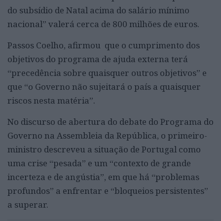
do subsídio de Natal acima do salário mínimo
nacional” valerá cerca de 800 milhões de euros.
Passos Coelho, afirmou que o cumprimento dos
objetivos do programa de ajuda externa terá
“precedência sobre quaisquer outros objetivos” e
que “o Governo não sujeitará o país a quaisquer
riscos nesta matéria”.
No discurso de abertura do debate do Programa do
Governo na Assembleia da República, o primeiro-
ministro descreveu a situação de Portugal como
uma crise “pesada” e um “contexto de grande
incerteza e de angústia”, em que há “problemas
profundos” a enfrentar e “bloqueios persistentes”
a superar.