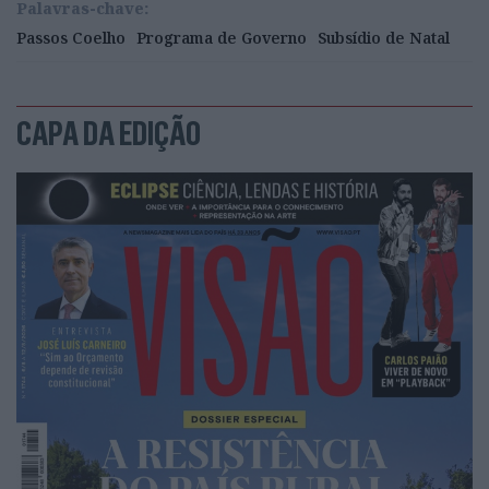
Palavras-chave:
Passos Coelho
Programa de Governo
Subsídio de Natal
CAPA DA EDIÇÃO