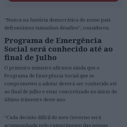
“Nunca na história democrática do nosso país
defrontámos tamanhos desafios”, considerou.
Programa de Emergência
Social será conhecido até ao
final de Julho
O primeiro-ministro afirmou ainda que o
Programa de Emergência Social que se
comprometeu a adotar deverá ser conhecido até
ao final de julho e estar concretizado no início do
último trimestre deste ano.
“Cada decisão difícil do meu Governo será
acompanhada pelo cumprimento das nossas