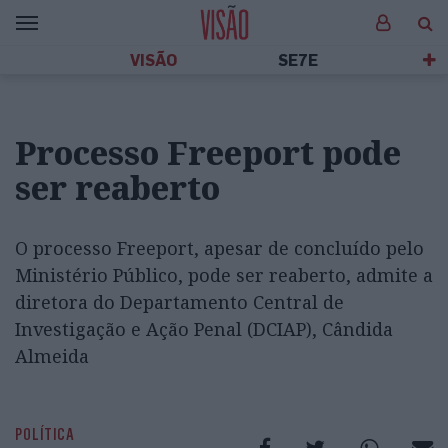
VISÃO
SE7E
Processo Freeport pode
ser reaberto
O processo Freeport, apesar de concluído pelo
Ministério Público, pode ser reaberto, admite a
diretora do Departamento Central de
Investigação e Ação Penal (DCIAP), Cândida
Almeida
POLÍTICA