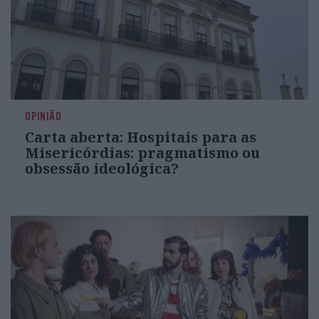
OPINIÃO
Carta aberta: Hospitais para as
Misericórdias: pragmatismo ou
obsessão ideológica?