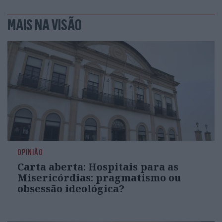
MAIS NA VISÃO
OPINIÃO
Carta aberta: Hospitais para as
Misericórdias: pragmatismo ou
obsessão ideológica?