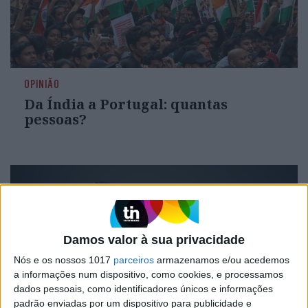
OPINIÃO
Da Índia a Portugal: quantas
pessoas?
Damos valor à sua privacidade
Nós e os nossos 1017
parceiros
armazenamos e/ou acedemos
a informações num dispositivo, como cookies, e processamos
dados pessoais, como identificadores únicos e informações
padrão enviadas por um dispositivo para publicidade e