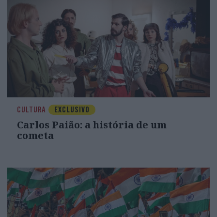
CULTURA
EXCLUSIVO
Carlos Paião: a história de um
cometa