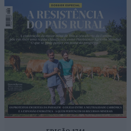
EDIÇÃO 1744