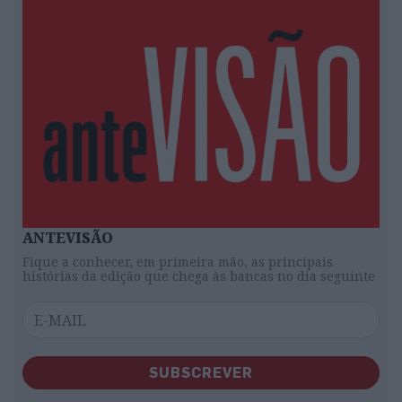
ANTEVISÃO
Fique a conhecer, em primeira mão, as principais
histórias da edição que chega às bancas no dia seguinte
SUBSCREVER