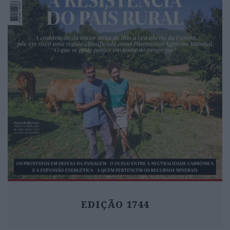
EDIÇÃO 1744