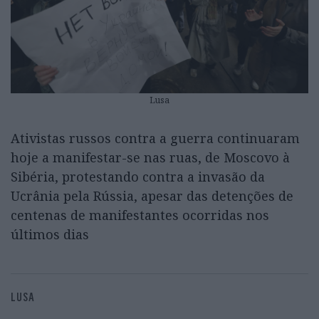
Lusa
Ativistas russos contra a guerra continuaram
hoje a manifestar-se nas ruas, de Moscovo à
Sibéria, protestando contra a invasão da
Ucrânia pela Rússia, apesar das detenções de
centenas de manifestantes ocorridas nos
últimos dias
LUSA