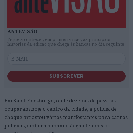
ANTEVISÃO
Fique a conhecer, em primeira mão, as principais
histórias da edição que chega às bancas no dia seguinte
SUBSCREVER
Em São Petersburgo, onde dezenas de pessoas
ocuparam hoje o centro da cidade, a polícia de
choque arrastou vários manifestantes para carros
policiais, embora a manifestação tenha sido