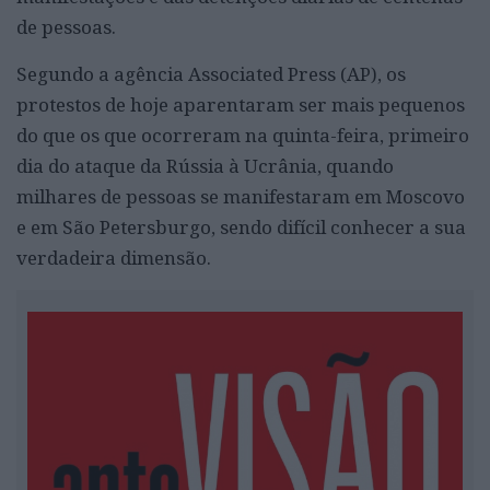
de pessoas.
Segundo a agência Associated Press (AP), os
protestos de hoje aparentaram ser mais pequenos
do que os que ocorreram na quinta-feira, primeiro
dia do ataque da Rússia à Ucrânia, quando
milhares de pessoas se manifestaram em Moscovo
e em São Petersburgo, sendo difícil conhecer a sua
verdadeira dimensão.