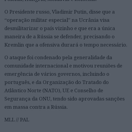
O Presidente russo, Vladimir Putin, disse que a
“operação militar especial” na Ucrânia visa
desmilitarizar o país vizinho e que era a única
maneira de a Rússia se defender, precisando o
Kremlin que a ofensiva durará o tempo necessário.
O ataque foi condenado pela generalidade da
comunidade internacional e motivou reuniões de
emergência de vários governos, incluindo o
português, e da Organização do Tratado do
Atlântico Norte (NATO), UE e Conselho de
Segurança da ONU, tendo sido aprovadas sanções
em massa contra a Rússia.
MLL // PAL