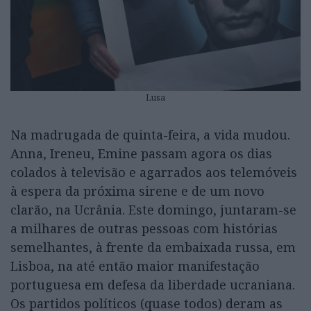
Lusa
Na madrugada de quinta-feira, a vida mudou.
Anna, Ireneu, Emine passam agora os dias
colados à televisão e agarrados aos telemóveis
à espera da próxima sirene e de um novo
clarão, na Ucrânia. Este domingo, juntaram-se
a milhares de outras pessoas com histórias
semelhantes, à frente da embaixada russa, em
Lisboa, na até então maior manifestação
portuguesa em defesa da liberdade ucraniana.
Os partidos políticos (quase todos) deram as