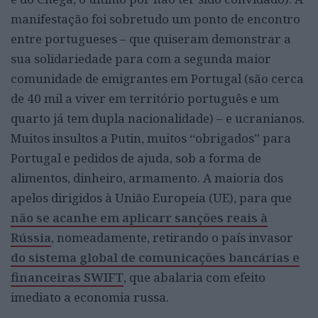
manifestação foi sobretudo um ponto de encontro
entre portugueses – que quiseram demonstrar a
sua solidariedade para com a segunda maior
comunidade de emigrantes em Portugal (são cerca
de 40 mil a viver em território português e um
quarto já tem dupla nacionalidade) – e ucranianos.
Muitos insultos a Putin, muitos “obrigados” para
Portugal e pedidos de ajuda, sob a forma de
alimentos, dinheiro, armamento. A maioria dos
apelos dirigidos à União Europeia (UE), para que
não se acanhe em aplicarr sanções reais à
Rússia
, nomeadamente, retirando o país invasor
do sistema global de comunicações bancárias e
financeiras SWIFT
, que abalaria com efeito
imediato a economia russa.