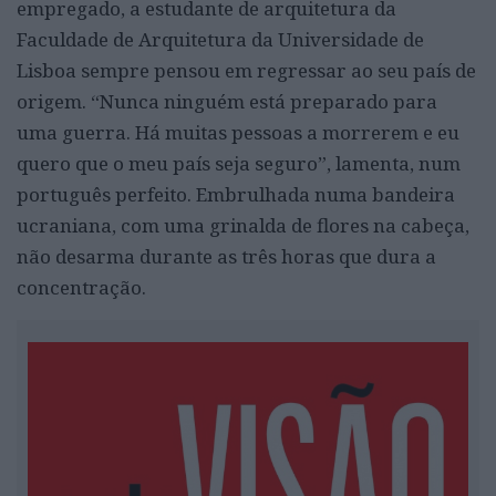
empregado, a estudante de arquitetura da
Faculdade de Arquitetura da Universidade de
Lisboa sempre pensou em regressar ao seu país de
origem. “Nunca ninguém está preparado para
uma guerra. Há muitas pessoas a morrerem e eu
quero que o meu país seja seguro”, lamenta, num
português perfeito. Embrulhada numa bandeira
ucraniana, com uma grinalda de flores na cabeça,
não desarma durante as três horas que dura a
concentração.