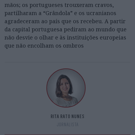
mãos; os portugueses trouxeram cravos,
partilharam a “Grândola” e os ucranianos
agradeceram ao país que os recebeu. A partir
da capital portuguesa pediram ao mundo que
não desvie o olhar e às instituições europeias
que não encolham os ombros
RITA RATO NUNES
JORNALISTA