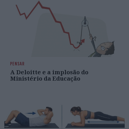
PENSAR
A Deloitte e a implosão do
Ministério da Educação