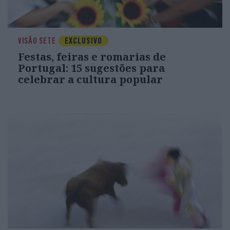
VISÃO SETE
EXCLUSIVO
Festas, feiras e romarias de
Portugal: 15 sugestões para
celebrar a cultura popular