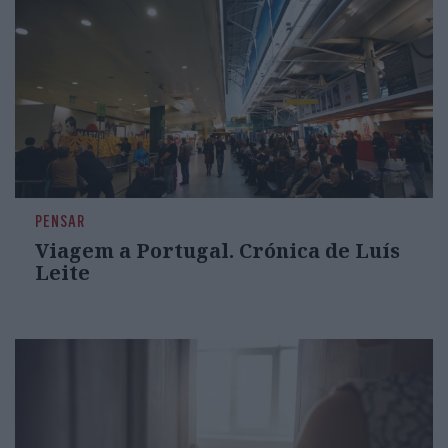
PENSAR
Viagem a Portugal. Crónica de Luís
Leite