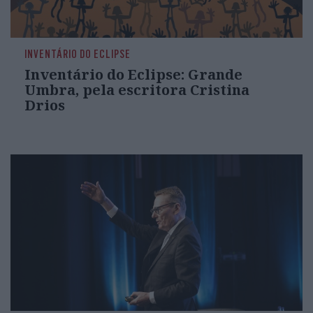
INVENTÁRIO DO ECLIPSE
Inventário do Eclipse: Grande
Umbra, pela escritora Cristina
Drios