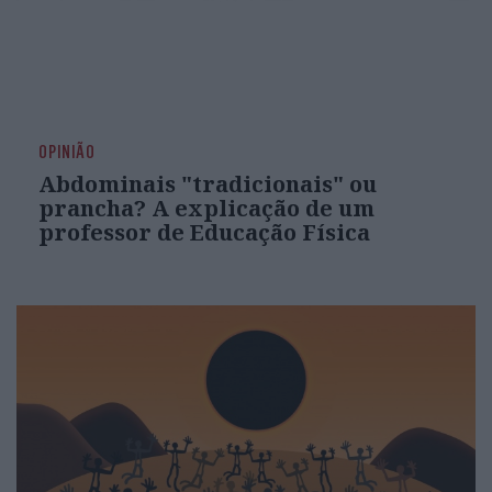
OPINIÃO
Abdominais "tradicionais" ou
prancha? A explicação de um
professor de Educação Física