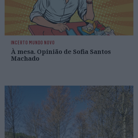
INCERTO MUNDO NOVO
À mesa. Opinião de Sofia Santos
Machado