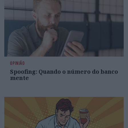
OPINIÃO
Spoofing: Quando o número do banco
mente