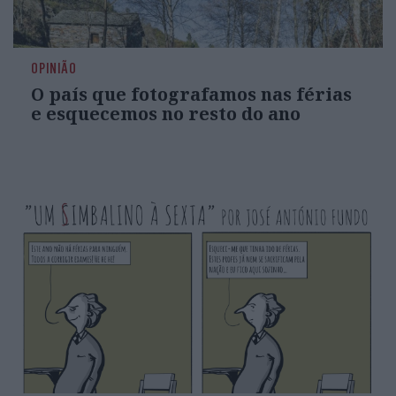
OPINIÃO
O país que fotografamos nas férias
e esquecemos no resto do ano