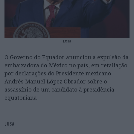
Lusa
O Governo do Equador anunciou a expulsão da
embaixadora do México no país, em retaliação
por declarações do Presidente mexicano
Andrés Manuel López Obrador sobre o
assassínio de um candidato à presidência
equatoriana
LUSA