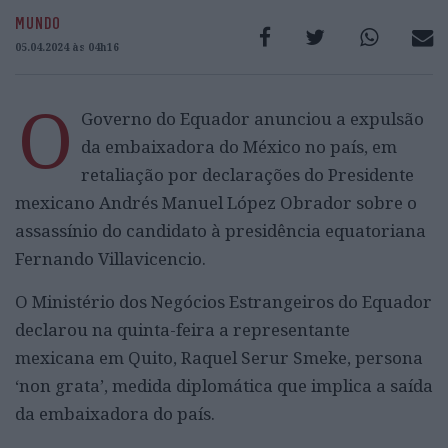
MUNDO
05.04.2024 às 04h16
O
Governo do Equador anunciou a expulsão
da embaixadora do México no país, em
retaliação por declarações do Presidente
mexicano Andrés Manuel López Obrador sobre o
assassínio do candidato à presidência equatoriana
Fernando Villavicencio.
O Ministério dos Negócios Estrangeiros do Equador
declarou na quinta-feira a representante
mexicana em Quito, Raquel Serur Smeke, persona
‘non grata’, medida diplomática que implica a saída
da embaixadora do país.