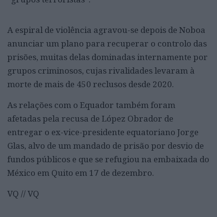
A espiral de violência agravou-se depois de Noboa
anunciar um plano para recuperar o controlo das
prisões, muitas delas dominadas internamente por
grupos criminosos, cujas rivalidades levaram à
morte de mais de 450 reclusos desde 2020.
As relações com o Equador também foram
afetadas pela recusa de López Obrador de
entregar o ex-vice-presidente equatoriano Jorge
Glas, alvo de um mandado de prisão por desvio de
fundos públicos e que se refugiou na embaixada do
México em Quito em 17 de dezembro.
VQ // VQ