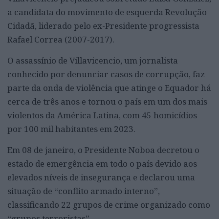
a candidata do movimento de esquerda Revolução
Cidadã, liderado pelo ex-Presidente progressista
Rafael Correa (2007-2017).
O assassínio de Villavicencio, um jornalista
conhecido por denunciar casos de corrupção, faz
parte da onda de violência que atinge o Equador há
cerca de três anos e tornou o país em um dos mais
violentos da América Latina, com 45 homicídios
por 100 mil habitantes em 2023.
Em 08 de janeiro, o Presidente Noboa decretou o
estado de emergência em todo o país devido aos
elevados níveis de insegurança e declarou uma
situação de “conflito armado interno”,
classificando 22 grupos de crime organizado como
“grupos terroristas”.