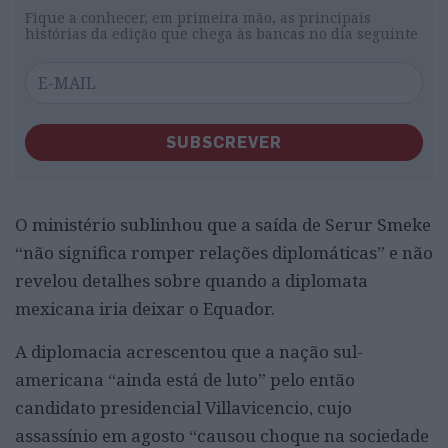
Fique a conhecer, em primeira mão, as principais
histórias da edição que chega às bancas no dia seguinte
SUBSCREVER
O ministério sublinhou que a saída de Serur Smeke
“não significa romper relações diplomáticas” e não
revelou detalhes sobre quando a diplomata
mexicana iria deixar o Equador.
A diplomacia acrescentou que a nação sul-
americana “ainda está de luto” pelo então
candidato presidencial Villavicencio, cujo
assassínio em agosto “causou choque na sociedade