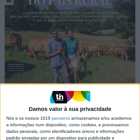
Damos valor à sua privacidade
EDIÇÃO 1744
Nós e os nossos 1019
parceiros
armazenamos e/ou acedemos
a informações num dispositivo, como cookies, e processamos
dados pessoais, como identificadores únicos e informações
padrão enviadas por um dispositivo para publicidade e