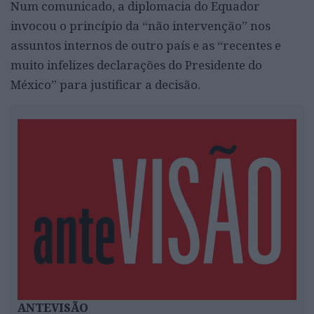
Num comunicado, a diplomacia do Equador
invocou o princípio da “não intervenção” nos
assuntos internos de outro país e as “recentes e
muito infelizes declarações do Presidente do
México” para justificar a decisão.
ANTEVISÃO