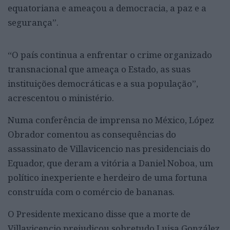
equatoriana e ameaçou a democracia, a paz e a
segurança”.
“O país continua a enfrentar o crime organizado
transnacional que ameaça o Estado, as suas
instituições democráticas e a sua população”,
acrescentou o ministério.
Numa conferência de imprensa no México, López
Obrador comentou as consequências do
assassinato de Villavicencio nas presidenciais do
Equador, que deram a vitória a Daniel Noboa, um
político inexperiente e herdeiro de uma fortuna
construída com o comércio de bananas.
O Presidente mexicano disse que a morte de
Villavicencio prejudicou sobretudo Luisa González,