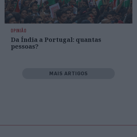
OPINIÃO
Da Índia a Portugal: quantas
pessoas?
MAIS ARTIGOS