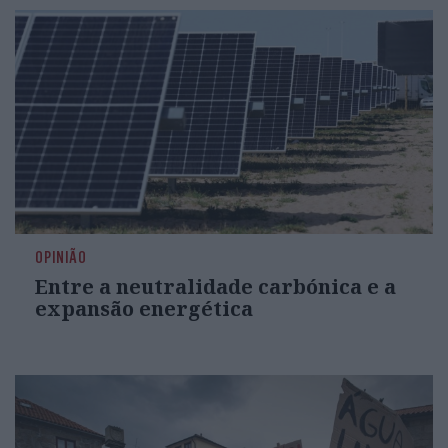
OPINIÃO
Entre a neutralidade carbónica e a
expansão energética