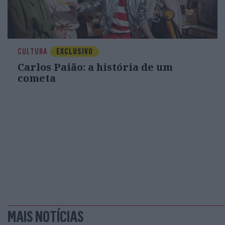
CULTURA
EXCLUSIVO
Carlos Paião: a história de um
cometa
MAIS NOTÍCIAS