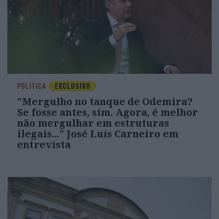
POLÍTICA
EXCLUSIVO
"Mergulho no tanque de Odemira?
Se fosse antes, sim. Agora, é melhor
não mergulhar em estruturas
ilegais..." José Luís Carneiro em
entrevista