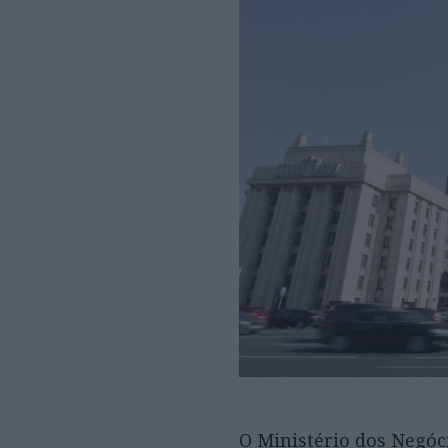
O Ministério dos Negóc