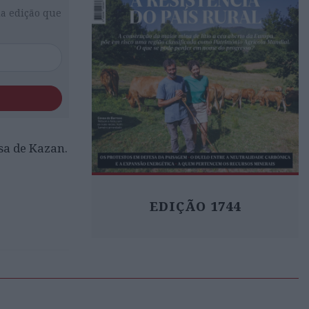
da edição que
sa de Kazan.
EDIÇÃO 1744