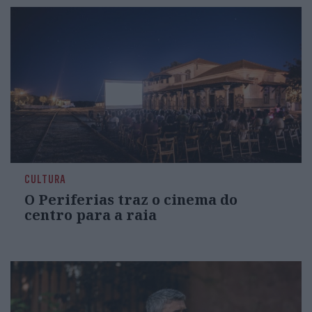
CULTURA
O Periferias traz o cinema do
centro para a raia