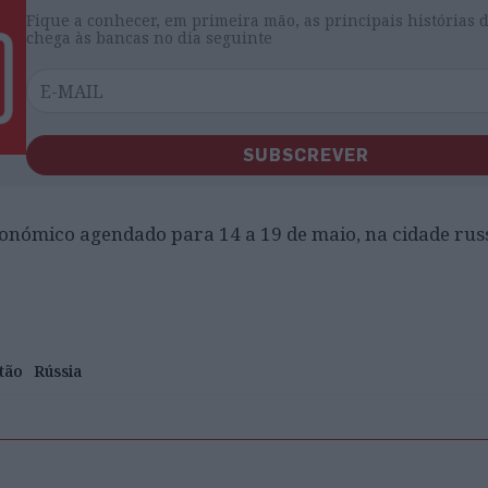
Fique a conhecer, em primeira mão, as principais histórias 
chega às bancas no dia seguinte
SUBSCREVER
onómico agendado para 14 a 19 de maio, na cidade rus
tão
Rússia