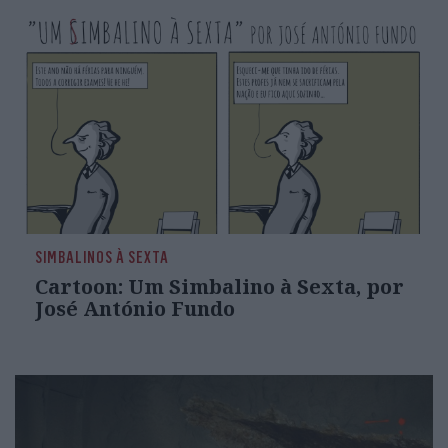
SIMBALINOS À SEXTA
Cartoon: Um Simbalino à Sexta, por
José António Fundo