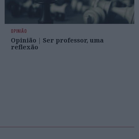
OPINIÃO
Opinião | Ser professor, uma
reflexão