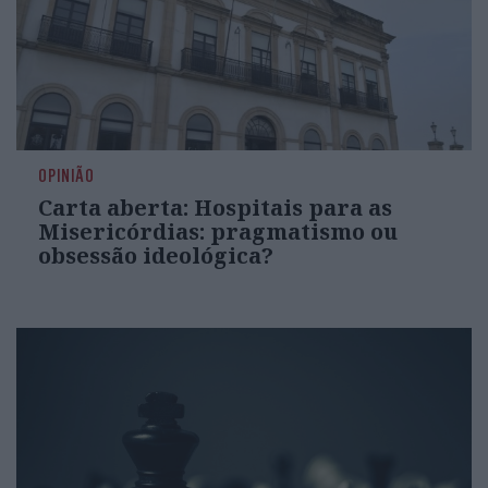
OPINIÃO
Carta aberta: Hospitais para as
Misericórdias: pragmatismo ou
obsessão ideológica?