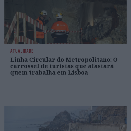
ATUALIDADE
Linha Circular do Metropolitano: O
carrossel de turistas que afastará
quem trabalha em Lisboa