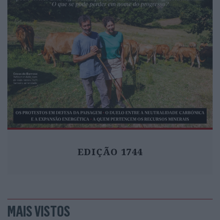
EDIÇÃO 1744
MAIS VISTOS