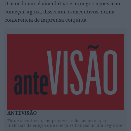
O acordo não é vinculativo e as negociações irão
começar agora, disseram os executivos, numa
conferência de imprensa conjunta.
ANTEVISÃO
Fique a conhecer, em primeira mão, as principais
histórias da edição que chega às bancas no dia seguinte