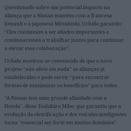
Questionado sobre um potencial impacto na
aliança que a Nissan mantém com a francesa
Renault e a japonesa Mitsubishi, Uchida garantiu:
“Eles continuam a ser aliados importantes e
continuaremos a trabalhar juntos para continuar
a elevar essa colaboração”.
Uchida mostrou-se convencido de que o novo
projeto “não afeta em nada” as alianças já
estabelecidas e pode servir “para encontrar
formas de maximizar os benefícios” para todos.
“A Nissan tem uma grande afinidade com a
Honda”, disse Toshihiro Mibe, que garantiu que a
evolução da eletrificação e dos veículos inteligentes
torna “essencial ser forte em muitos domínios”.