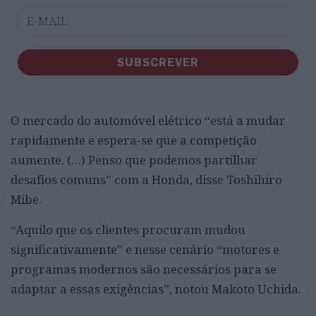
SUBSCREVER
O mercado do automóvel elétrico “está a mudar
rapidamente e espera-se que a competição
aumente. (…) Penso que podemos partilhar
desafios comuns” com a Honda, disse Toshihiro
Mibe.
“Aquilo que os clientes procuram mudou
significativamente” e nesse cenário “motores e
programas modernos são necessários para se
adaptar a essas exigências”, notou Makoto Uchida.