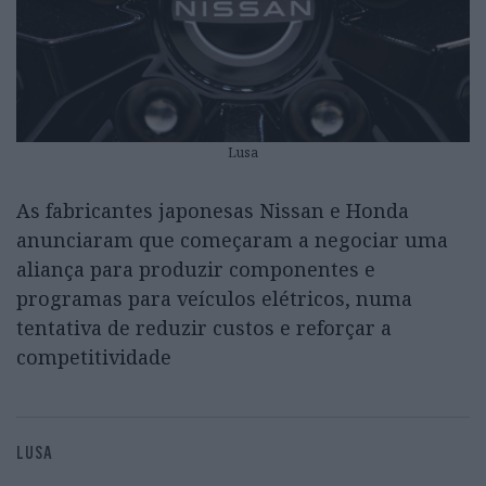
Lusa
As fabricantes japonesas Nissan e Honda
anunciaram que começaram a negociar uma
aliança para produzir componentes e
programas para veículos elétricos, numa
tentativa de reduzir custos e reforçar a
competitividade
LUSA