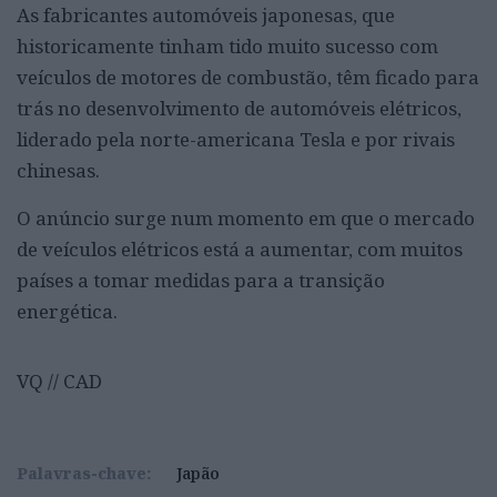
As fabricantes automóveis japonesas, que
historicamente tinham tido muito sucesso com
veículos de motores de combustão, têm ficado para
trás no desenvolvimento de automóveis elétricos,
liderado pela norte-americana Tesla e por rivais
chinesas.
O anúncio surge num momento em que o mercado
de veículos elétricos está a aumentar, com muitos
países a tomar medidas para a transição
energética.
VQ // CAD
Palavras-chave:
Japão