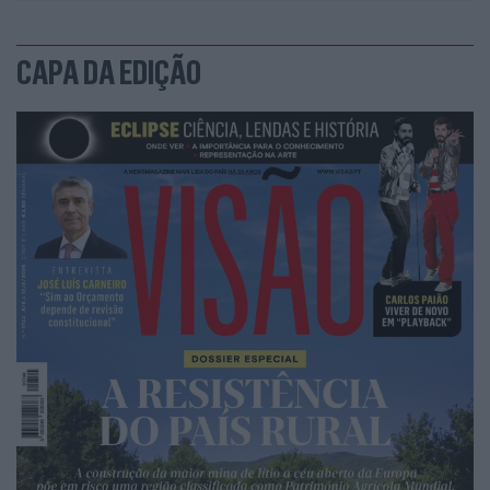
CAPA DA EDIÇÃO