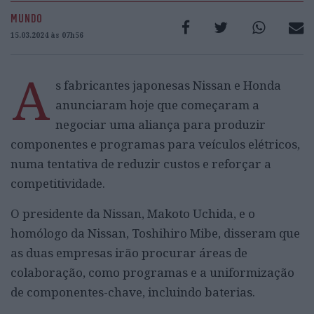
MUNDO
15.03.2024 às 07h56
A
s fabricantes japonesas Nissan e Honda
anunciaram hoje que começaram a
negociar uma aliança para produzir
componentes e programas para veículos elétricos,
numa tentativa de reduzir custos e reforçar a
competitividade.
O presidente da Nissan, Makoto Uchida, e o
homólogo da Nissan, Toshihiro Mibe, disseram que
as duas empresas irão procurar áreas de
colaboração, como programas e a uniformização
de componentes-chave, incluindo baterias.