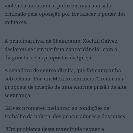
violência, incluindo a pobreza, mas tem sido
criticado pela oposição por fortalecer o poder dos
militares.
A principal rival de Sheinbaum, Xochitl Gálvez,
declarou-se “em perfeita concordância” com o
diagnóstico e as propostas da Igreja.
A senadora de centro-direita, que faz campanha
sob o lema “Por um México sem medo”, reiterou a
proposta de criação de uma enorme prisão de alta
segurança.
Gálvez prometeu melhorar as condições de
trabalho da polícia, dos procuradores e dos juízes.
“Um problema desta magnitude requer a