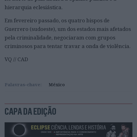
hierarquia eclesiástica.
Em fevereiro passado, os quatro bispos de
Guerrero (sudoeste), um dos estados mais afetados
pela criminalidade, negociaram com grupos
criminosos para tentar travar a onda de violência.
VQ // CAD
Palavras-chave:
México
CAPA DA EDIÇÃO