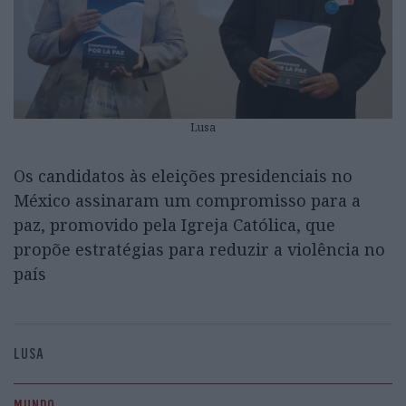
Lusa
Os candidatos às eleições presidenciais no
México assinaram um compromisso para a
paz, promovido pela Igreja Católica, que
propõe estratégias para reduzir a violência no
país
LUSA
MUNDO