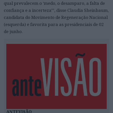
qual prevalecem o ‘medo, o desamparo, a falta de
confiança e a incerteza'”, disse Claudia Sheinbaum,
candidata do Movimento de Regeneração Nacional
(esquerda) e favorita para as presidenciais de 02
de junho.
ANTEVISÃO