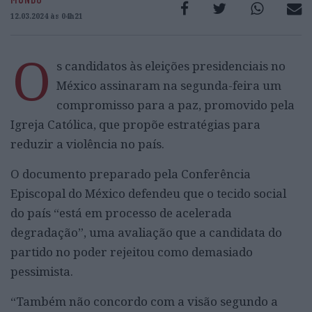
12.03.2024 às 04h21
O
s candidatos às eleições presidenciais no
México assinaram na segunda-feira um
compromisso para a paz, promovido pela
Igreja Católica, que propõe estratégias para
reduzir a violência no país.
O documento preparado pela Conferência
Episcopal do México defendeu que o tecido social
do país “está em processo de acelerada
degradação”, uma avaliação que a candidata do
partido no poder rejeitou como demasiado
pessimista.
“Também não concordo com a visão segundo a