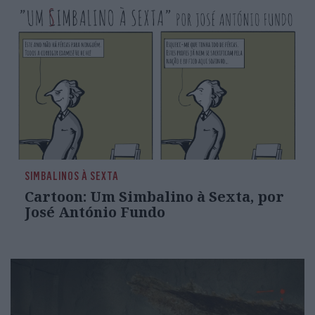
SIMBALINOS À SEXTA
Cartoon: Um Simbalino à Sexta, por
José António Fundo