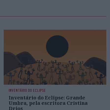
INVENTÁRIO DO ECLIPSE
Inventário do Eclipse: Grande
Umbra, pela escritora Cristina
Drios