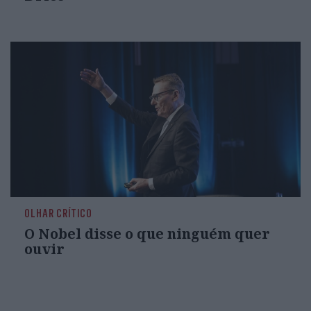
OLHAR CRÍTICO
O Nobel disse o que ninguém quer
ouvir