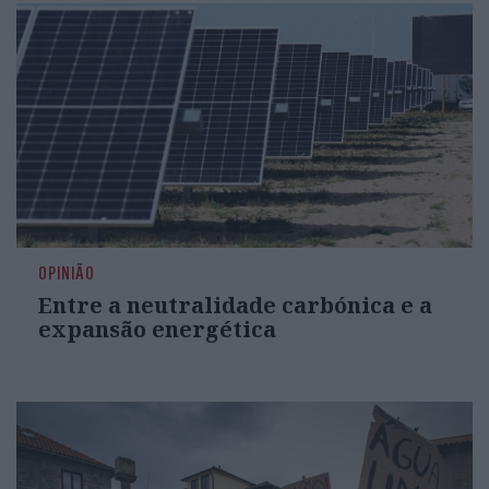
OPINIÃO
Entre a neutralidade carbónica e a
expansão energética