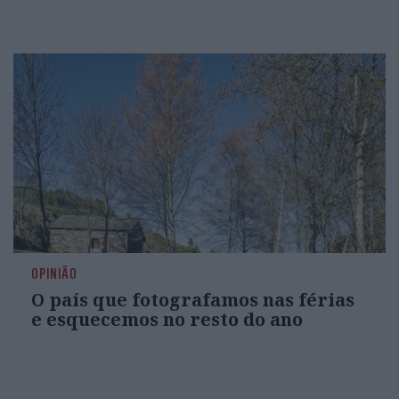
OPINIÃO
O país que fotografamos nas férias
e esquecemos no resto do ano