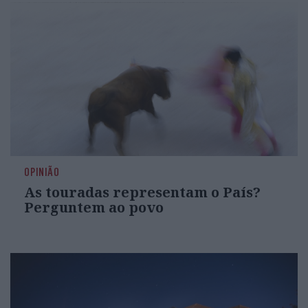
OPINIÃO
As touradas representam o País?
Perguntem ao povo