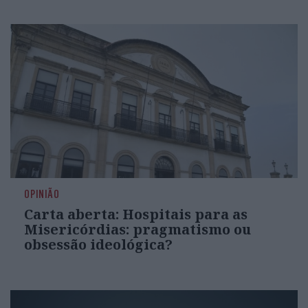
OPINIÃO
Carta aberta: Hospitais para as
Misericórdias: pragmatismo ou
obsessão ideológica?