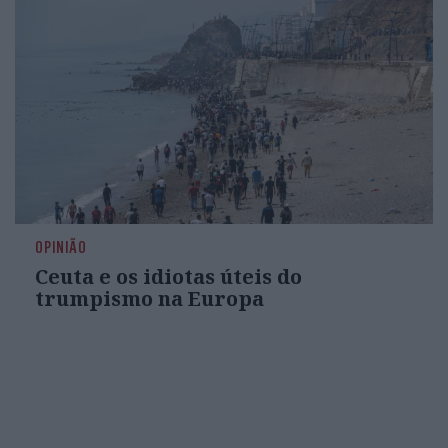
OPINIÃO
Ceuta e os idiotas úteis do
trumpismo na Europa