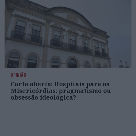
OPINIÃO
Carta aberta: Hospitais para as
Misericórdias: pragmatismo ou
obsessão ideológica?