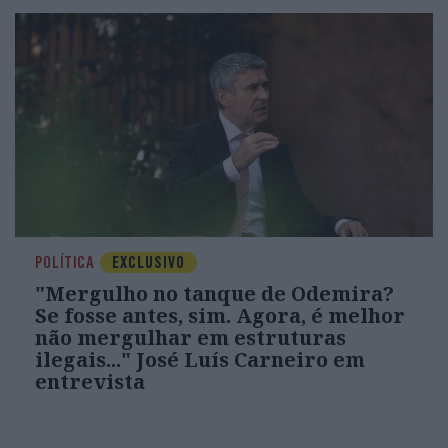
POLÍTICA
EXCLUSIVO
"Mergulho no tanque de Odemira?
Se fosse antes, sim. Agora, é melhor
não mergulhar em estruturas
ilegais..." José Luís Carneiro em
entrevista