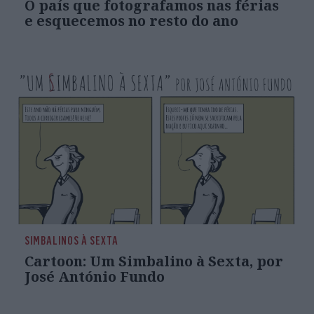
O país que fotografamos nas férias
e esquecemos no resto do ano
SIMBALINOS À SEXTA
Cartoon: Um Simbalino à Sexta, por
José António Fundo