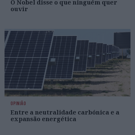
O Nobel disse o que ninguém quer
ouvir
OPINIÃO
Entre a neutralidade carbónica e a
expansão energética