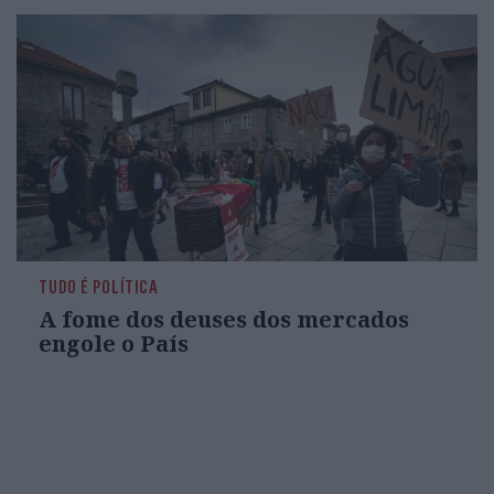
TUDO É POLÍTICA
A fome dos deuses dos mercados
engole o País