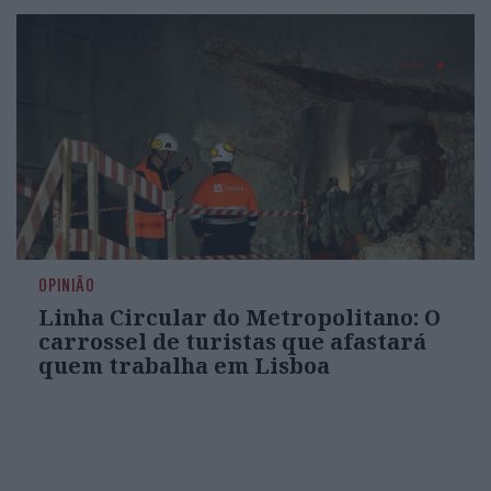
OPINIÃO
Linha Circular do Metropolitano: O
carrossel de turistas que afastará
quem trabalha em Lisboa