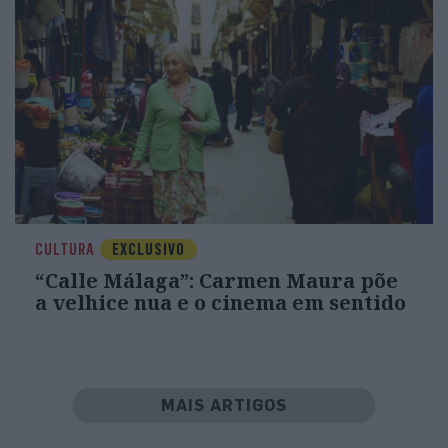
CULTURA
EXCLUSIVO
“Calle Málaga”: Carmen Maura põe
a velhice nua e o cinema em sentido
MAIS ARTIGOS